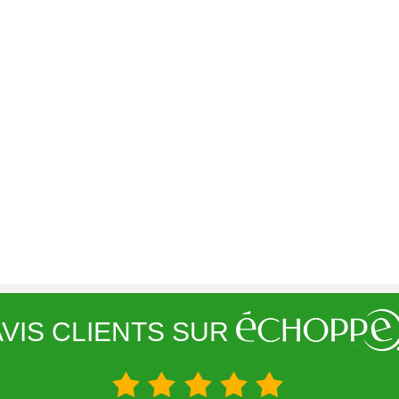
VIS CLIENTS SUR