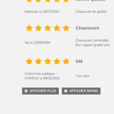
franncais le 19/07/2024
Chaussure de qualité
Chaussure
Chaussure confortable.
Val le 23/06/2024
Bon rapport qualité prix.
SM
Collectivité publique -
Très bien
CHORUS le 09/02/2024
AFFICHER PLUS
AFFICHER MOINS