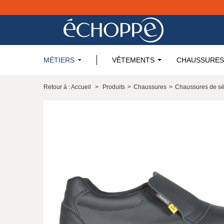
MÉTIERS
VÊTEMENTS
CHAUSSURES
Retour à : Accueil
>
Produits
>
Chaussures
>
Chaussures de sé