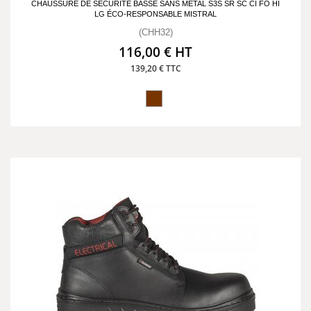
CHAUSSURE DE SÉCURITÉ BASSE SANS MÉTAL S3S SR SC CI FO HI
LG ÉCO-RESPONSABLE MISTRAL
(CHH32)
116,00 € HT
139,20 € TTC