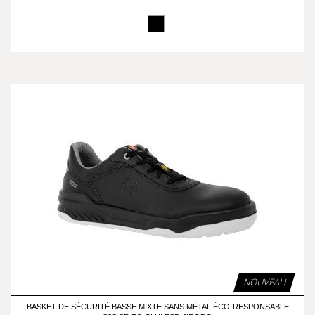
NOUVEAU
BASKET DE SÉCURITÉ BASSE MIXTE SANS MÉTAL ÉCO-RESPONSABLE