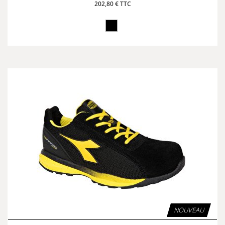
202,80 € TTC
NOUVEAU