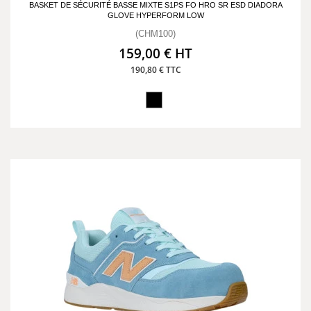
BASKET DE SÉCURITÉ BASSE MIXTE S1PS FO HRO SR ESD DIADORA
GLOVE HYPERFORM LOW
(CHM100)
159,00 € HT
190,80 € TTC