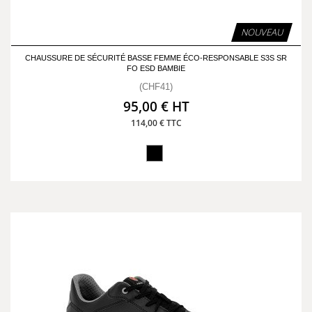
NOUVEAU
CHAUSSURE DE SÉCURITÉ BASSE FEMME ÉCO-RESPONSABLE S3S SR
FO ESD BAMBIE
(CHF41)
95,00 € HT
114,00 € TTC