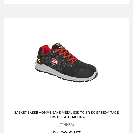
BASKET BASSE HOMME SANS MÉTAL S3S FO SR SC SPEEDY RACE
LOW DUCATI DIADORA
(CHH33)