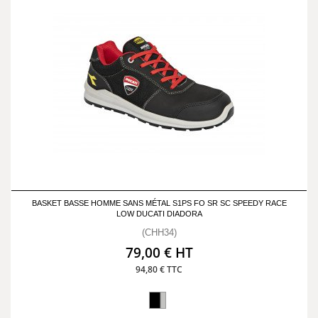
BASKET BASSE HOMME SANS MÉTAL S1PS FO SR SC SPEEDY RACE
LOW DUCATI DIADORA
(CHH34)
79,00 € HT
94,80 € TTC