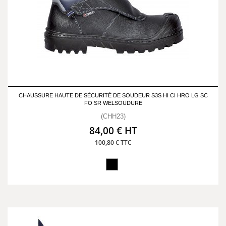
CHAUSSURE HAUTE DE SÉCURITÉ DE SOUDEUR S3S HI CI HRO LG SC
FO SR WELSOUDURE
(CHH23)
84,00 € HT
100,80 € TTC