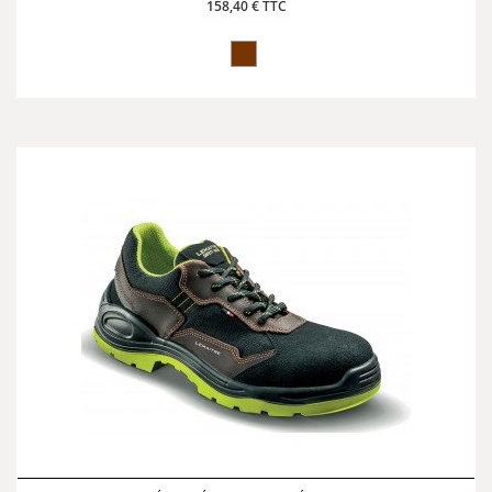
158,40 € TTC