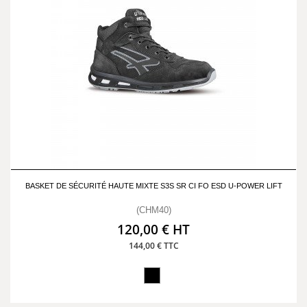
BASKET DE SÉCURITÉ HAUTE MIXTE S3S SR CI FO ESD U-POWER LIFT
(CHM40)
120,00 € HT
144,00 € TTC