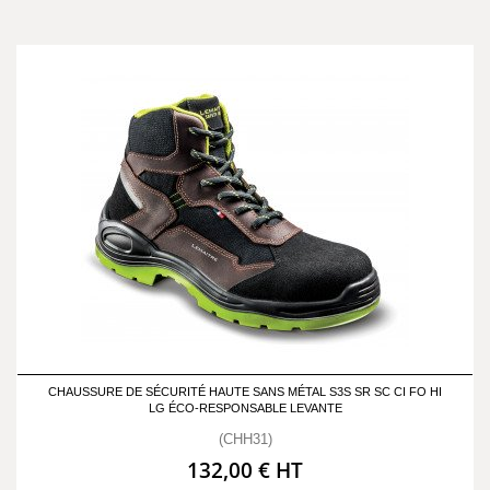
CHAUSSURE DE SÉCURITÉ HAUTE SANS MÉTAL S3S SR SC CI FO HI
LG ÉCO-RESPONSABLE LEVANTE
(CHH31)
132,00 € HT