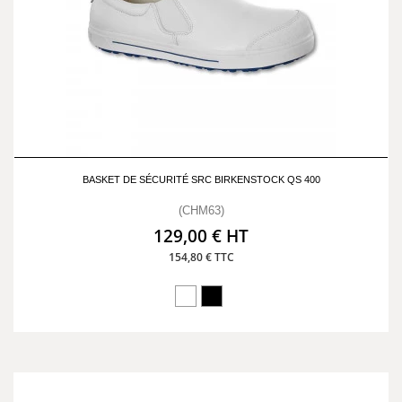
BASKET DE SÉCURITÉ SRC BIRKENSTOCK QS 400
(CHM63)
129,00 € HT
154,80 € TTC