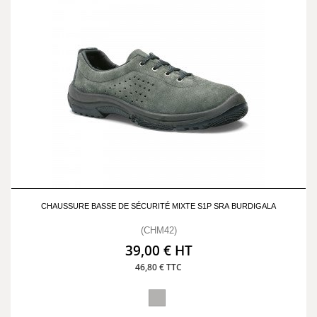
CHAUSSURE BASSE DE SÉCURITÉ MIXTE S1P SRA BURDIGALA
(CHM42)
39,00 € HT
46,80 € TTC