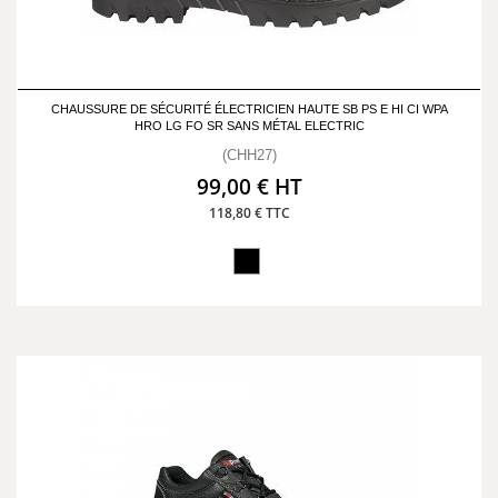
CHAUSSURE DE SÉCURITÉ ÉLECTRICIEN HAUTE SB PS E HI CI WPA
HRO LG FO SR SANS MÉTAL ELECTRIC
(CHH27)
99,00 € HT
118,80 € TTC