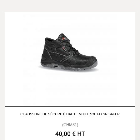
CHAUSSURE DE SÉCURITÉ HAUTE MIXTE S3L FO SR SAFER
(CHM31)
40,00 € HT