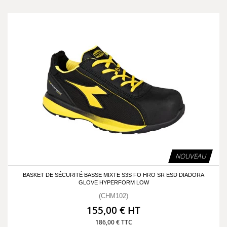
NOUVEAU
BASKET DE SÉCURITÉ BASSE MIXTE S3S FO HRO SR ESD DIADORA
GLOVE HYPERFORM LOW
(CHM102)
155,00 € HT
186,00 € TTC