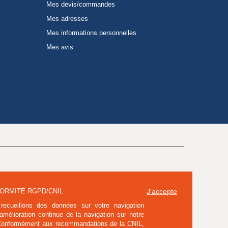
Mes devis/commandes
Mes adresses
Mes informations personnelles
Mes avis
ORMITÉ RGPD/CNIL
J'accepte
recueillons des données sur votre navigation
'amélioration continue de la navigation sur notre
 Conformément aux recommandations de la CNIL,