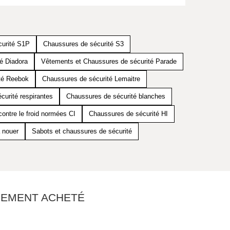
curité S1P
Chaussures de sécurité S3
é Diadora
Vêtements et Chaussures de sécurité Parade
té Reebok
Chaussures de sécurité Lemaitre
urité respirantes
Chaussures de sécurité blanches
ontre le froid normées CI
Chaussures de sécurité HI
 nouer
Sabots et chaussures de sécurité
ALEMENT ACHETÉ