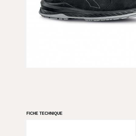
FICHE TECHNIQUE