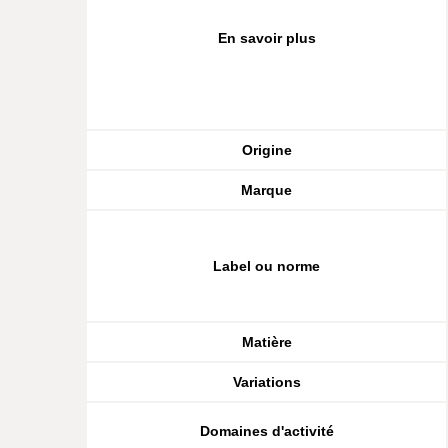
En savoir plus
Origine
Marque
Label ou norme
Matière
Variations
Domaines d'activité