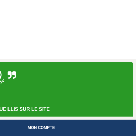
EILLIS SUR LE SITE
MON COMPTE