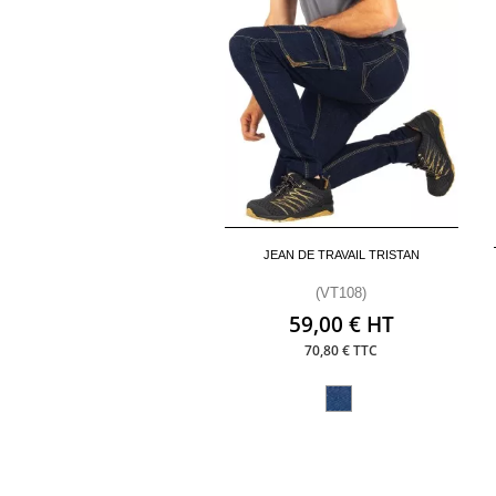
JEAN DE TRAVAIL TRISTAN
(VT108)
59,00 € HT
70,80 € TTC