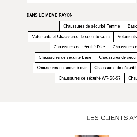
DANS LE MÊME RAYON
Chaussures de sécurité Femme
Bask
Vêtements et Chaussures de sécurité Cofra
Vêtements 
Chaussures de sécurité Dike
Chaussures d
Chaussures de sécurité Base
Chaussures de sécuri
Chaussures de sécurité cuir
Chaussures de sécurit
Chaussures de sécurité WR-S6-S7
Chau
LES CLIENTS A