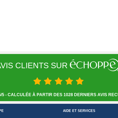
VIS CLIENTS SUR
/5 - CALCULÉE À PARTIR DES 1028 DERNIERS AVIS RECU
PE
AIDE ET SERVICES