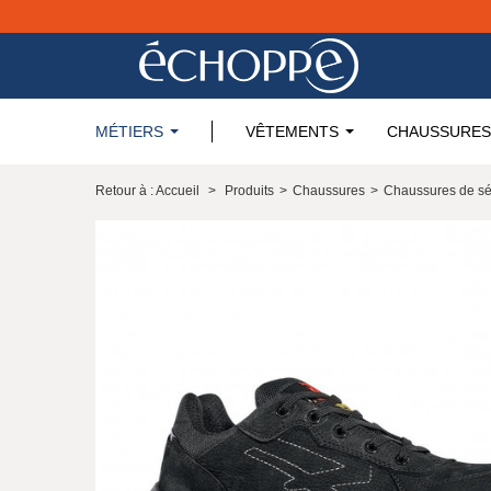
MÉTIERS
VÊTEMENTS
CHAUSSURES
Retour à : Accueil
>
Produits
>
Chaussures
>
Chaussures de sé