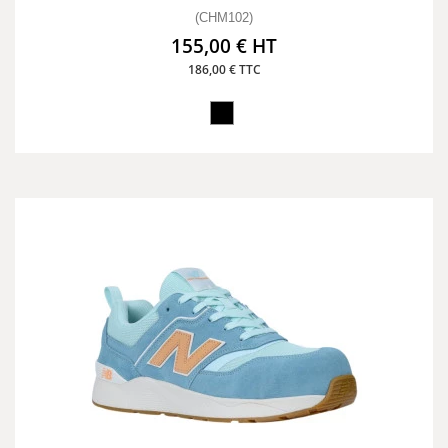
(CHM102)
155,00 € HT
186,00 € TTC