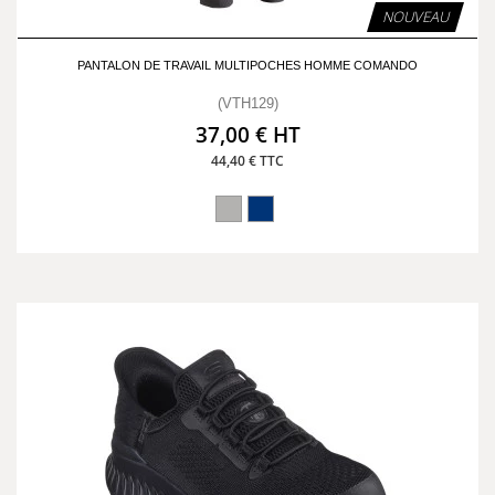
NOUVEAU
PANTALON DE TRAVAIL MULTIPOCHES HOMME COMANDO
(VTH129)
37,00 € HT
44,40 € TTC