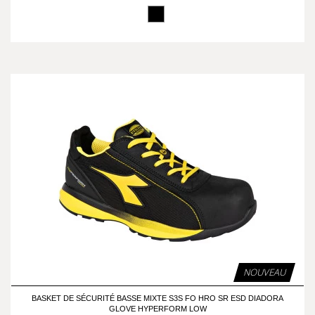
NOUVEAU
BASKET DE SÉCURITÉ BASSE MIXTE S3S FO HRO SR ESD DIADORA
GLOVE HYPERFORM LOW