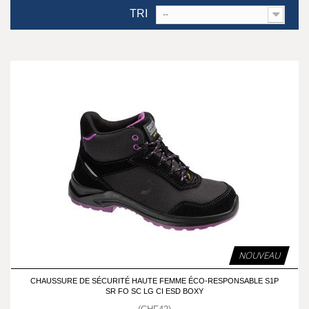
TRI
--
NOUVEAU
CHAUSSURE DE SÉCURITÉ HAUTE FEMME ÉCO-RESPONSABLE S1P
SR FO SC LG CI ESD BOXY