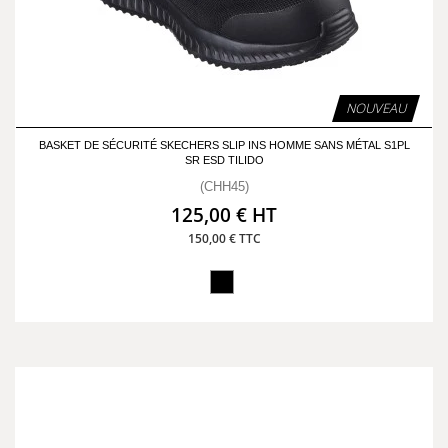
NOUVEAU
BASKET DE SÉCURITÉ SKECHERS SLIP INS HOMME SANS MÉTAL S1PL
SR ESD TILIDO
(CHH45)
125,00 € HT
150,00 € TTC