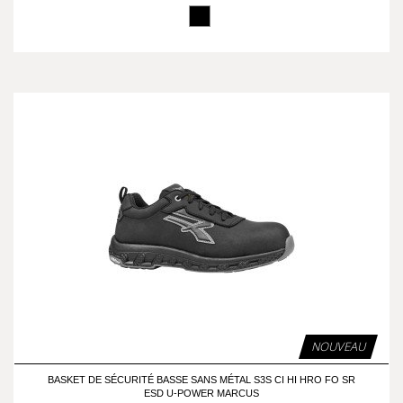
NOUVEAU
BASKET DE SÉCURITÉ BASSE SANS MÉTAL S3S CI HI HRO FO SR
ESD U-POWER MARCUS