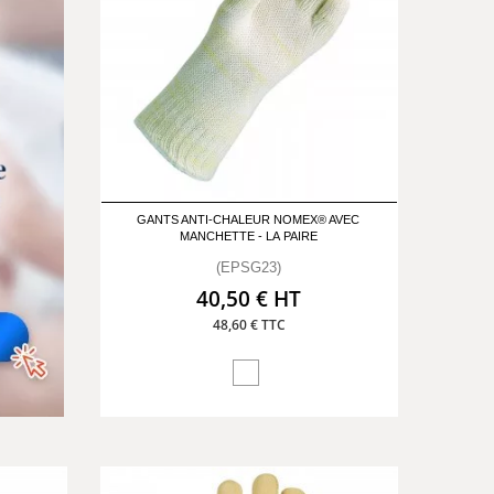
GANTS ANTI-CHALEUR NOMEX® AVEC
MANCHETTE - LA PAIRE
(EPSG23)
40,50 € HT
48,60 € TTC