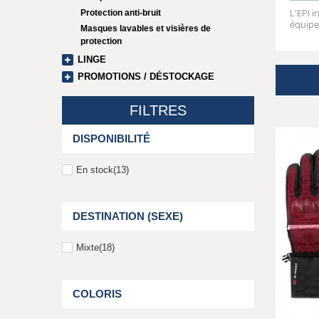
L'EPI 
Protection anti-bruit
équipe
Masques lavables et visières de
protection
LINGE
PROMOTIONS / DÉSTOCKAGE
FILTRES
DISPONIBILITÉ
En stock
(13)
DESTINATION (SEXE)
Mixte
(18)
COLORIS