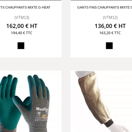
TS CHAUFFANTS MIXTE G-HEAT
GANTS FINS CHAUFFANTS MIXTE 
(VTM13)
(VTM12)
162,00 € HT
136,00 € HT
194,40 € TTC
163,20 € TTC