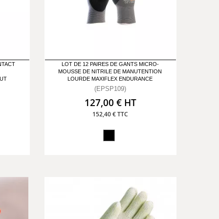
NTACT
LOT DE 12 PAIRES DE GANTS MICRO-
MOUSSE DE NITRILE DE MANUTENTION
CUT
LOURDE MAXIFLEX ENDURANCE
(EPSP109)
127,00 € HT
152,40 € TTC