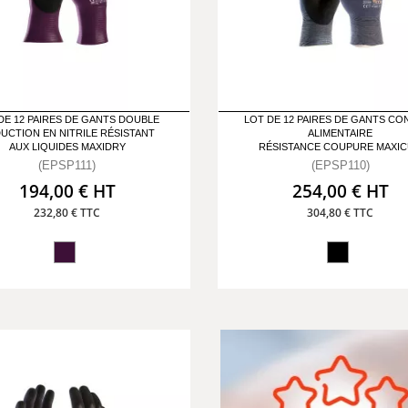
DE 12 PAIRES DE GANTS DOUBLE
LOT DE 12 PAIRES DE GANTS CO
UCTION EN NITRILE RÉSISTANT
ALIMENTAIRE
AUX LIQUIDES MAXIDRY
RÉSISTANCE COUPURE MAXI
(EPSP111)
(EPSP110)
194,00 € HT
254,00 € HT
232,80 € TTC
304,80 € TTC