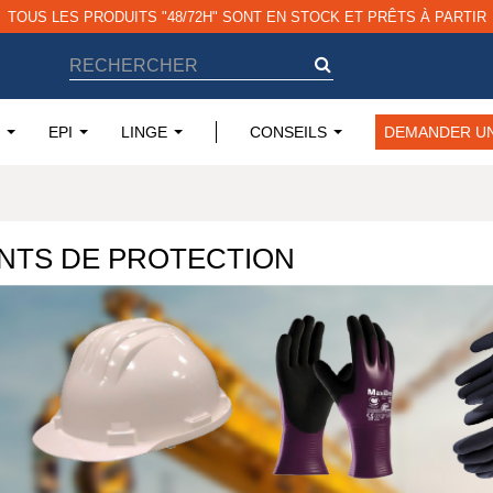
EPI
LINGE
CONSEILS
DEMANDER UN
NTS DE PROTECTION