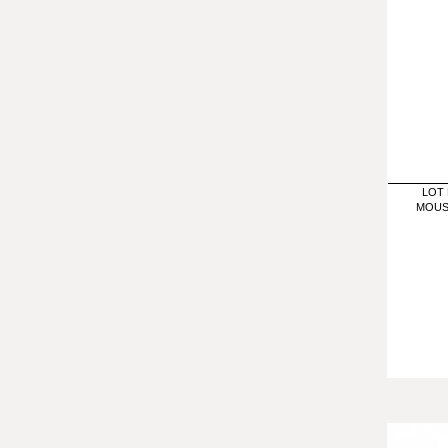
LOT 
MOUS