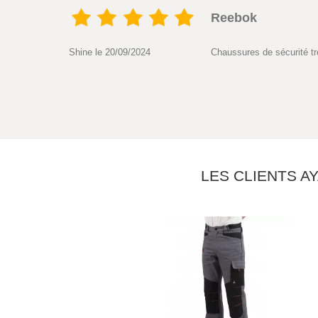
Reebok
Shine le 20/09/2024
Chaussures de sécurité tr
LES CLIENTS A