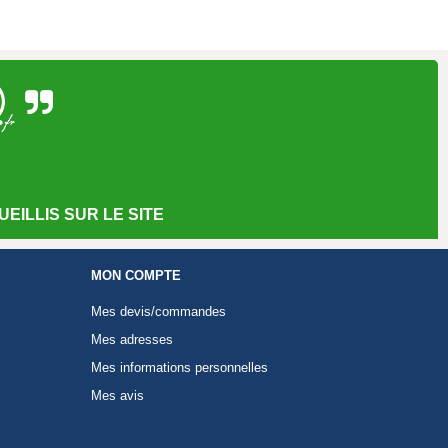
EILLIS SUR LE SITE
MON COMPTE
Mes devis/commandes
Mes adresses
Mes informations personnelles
Mes avis