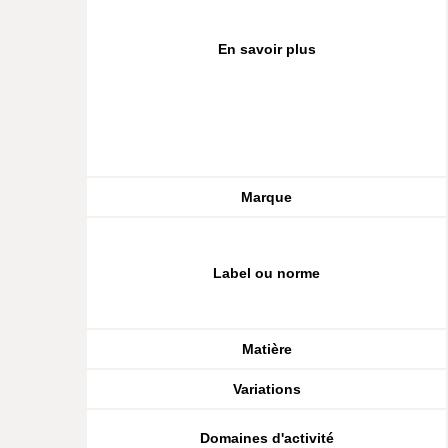
En savoir plus
Marque
Label ou norme
Matière
Variations
Domaines d'activité