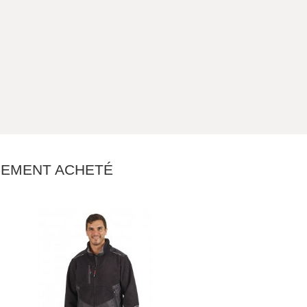
ALEMENT ACHETÉ