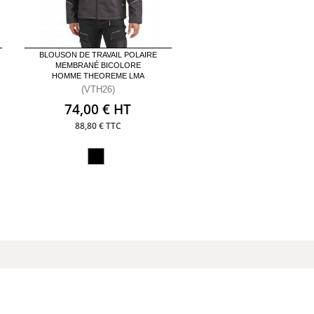
BLOUSON DE TRAVAIL POLAIRE
MEMBRANÉ BICOLORE
HOMME THEOREME LMA
(VTH26)
74,00 € HT
88,80 € TTC