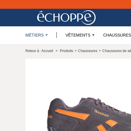
MÉTIERS
VÊTEMENTS
CHAUSSURES
Retour à : Accueil
>
Produits
>
Chaussures
>
Chaussures de sé