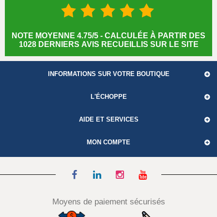
NOTE MOYENNE 4.75/5 - CALCULÉE À PARTIR DES
1028 DERNIERS AVIS RECUEILLIS SUR LE SITE
INFORMATIONS SUR VOTRE BOUTIQUE
L'ÉCHOPPE
AIDE ET SERVICES
MON COMPTE
Moyens de paiement sécurisés