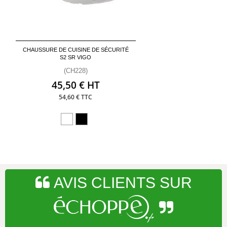
CHAUSSURE DE CUISINE DE SÉCURITÉ
S2 SR VIGO
(CH228)
45,50 € HT
54,60 € TTC
AVIS CLIENTS SUR