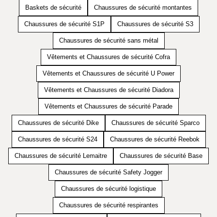
Baskets de sécurité
Chaussures de sécurité montantes
Chaussures de sécurité S1P
Chaussures de sécurité S3
Chaussures de sécurité sans métal
Vêtements et Chaussures de sécurité Cofra
Vêtements et Chaussures de sécurité U Power
Vêtements et Chaussures de sécurité Diadora
Vêtements et Chaussures de sécurité Parade
Chaussures de sécurité Dike
Chaussures de sécurité Sparco
Chaussures de sécurité S24
Chaussures de sécurité Reebok
Chaussures de sécurité Lemaitre
Chaussures de sécurité Base
Chaussures de sécurité Safety Jogger
Chaussures de sécurité logistique
Chaussures de sécurité respirantes