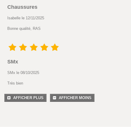
Chaussures
Isabelle le 12/11/2025
Bonne qualité, RAS
SMx
SMx le 08/10/2025
Très bien
AFFICHER PLUS
AFFICHER MOINS