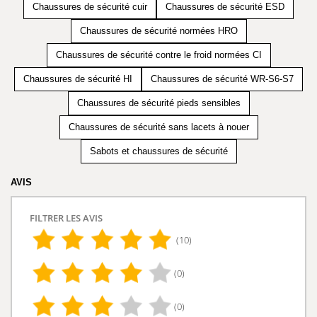
Chaussures de sécurité cuir
Chaussures de sécurité ESD
Chaussures de sécurité normées HRO
Chaussures de sécurité contre le froid normées CI
Chaussures de sécurité HI
Chaussures de sécurité WR-S6-S7
Chaussures de sécurité pieds sensibles
Chaussures de sécurité sans lacets à nouer
Sabots et chaussures de sécurité
AVIS
FILTRER LES AVIS
(10)
(0)
(0)