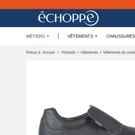
MÉTIERS
VÊTEMENTS
CHAUSSURES
Retour à : Accueil
>
Produits
>
Vêtements
>
Vêtements de cuisi