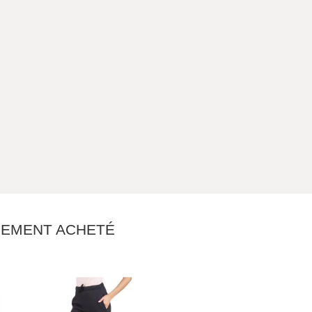
ALEMENT ACHETÉ