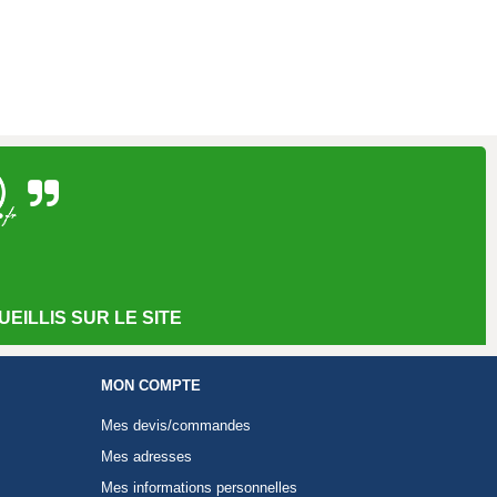
EILLIS SUR LE SITE
MON COMPTE
Mes devis/commandes
Mes adresses
Mes informations personnelles