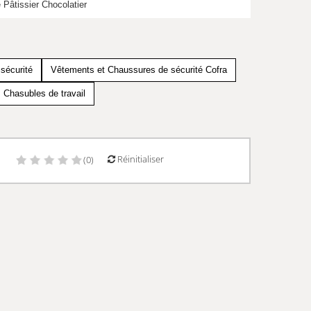
 Pâtissier Chocolatier
sécurité
Vêtements et Chaussures de sécurité Cofra
Chasubles de travail
Réinitialiser
)
(0)