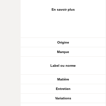
En savoir plus
Origine
Marque
Label ou norme
Matière
Entretien
Variations