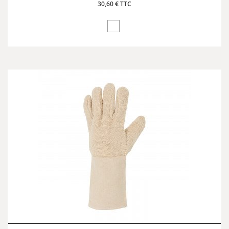
30,60 € TTC