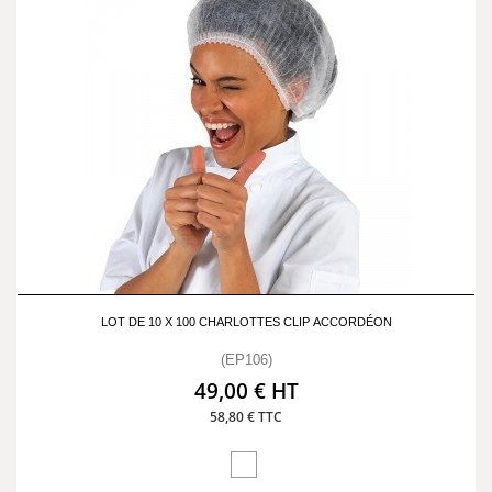
LOT DE 10 X 100 CHARLOTTES CLIP ACCORDÉON
(EP106)
49,00 € HT
58,80 € TTC