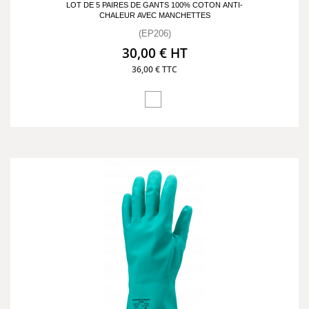
LOT DE 5 PAIRES DE GANTS 100% COTON ANTI-
CHALEUR AVEC MANCHETTES
(EP206)
30,00 € HT
36,00 € TTC