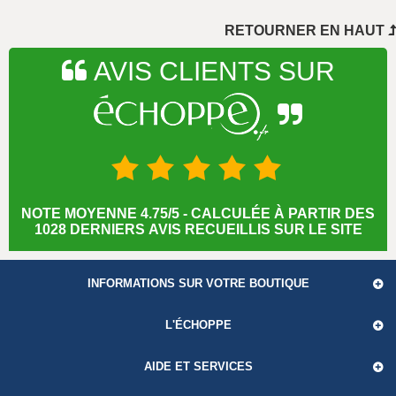
..
RETOURNER EN HAUT
AVIS CLIENTS SUR
NOTE MOYENNE 4.75/5 - CALCULÉE À PARTIR DES
1028 DERNIERS AVIS RECUEILLIS SUR LE SITE
INFORMATIONS SUR VOTRE BOUTIQUE
L'ÉCHOPPE
AIDE ET SERVICES