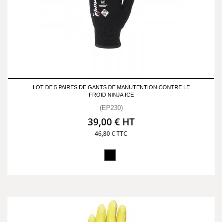
LOT DE 5 PAIRES DE GANTS DE MANUTENTION CONTRE LE
FROID NINJA ICE
(EP230)
39,00 € HT
46,80 € TTC