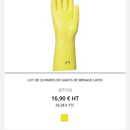
LOT DE 10 PAIRES DE GANTS DE MÉNAGE LATEX
(EP210)
16,90 € HT
20,28 € TTC