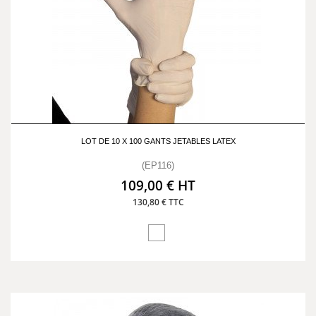
LOT DE 10 X 100 GANTS JETABLES LATEX
(EP116)
109,00 € HT
130,80 € TTC