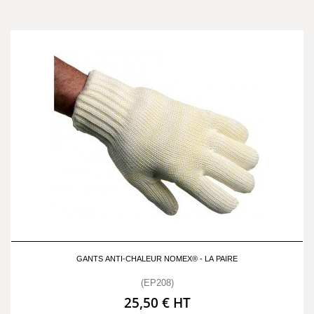
GANTS ANTI-CHALEUR NOMEX® - LA PAIRE
(EP208)
25,50 € HT