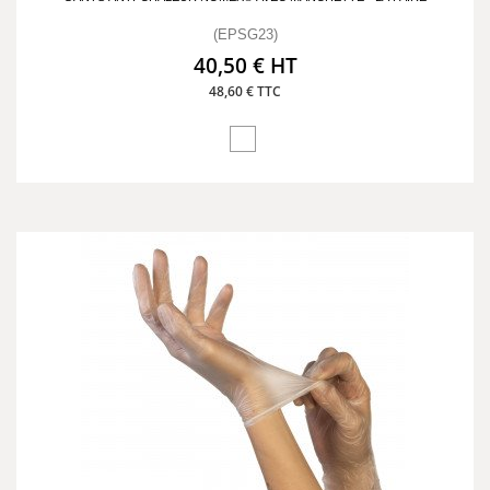
(EPSG23)
40,50 € HT
48,60 € TTC