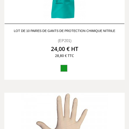
LOT DE 10 PAIRES DE GANTS DE PROTECTION CHIMIQUE NITRILE
(EP201)
24,00 € HT
28,80 € TTC