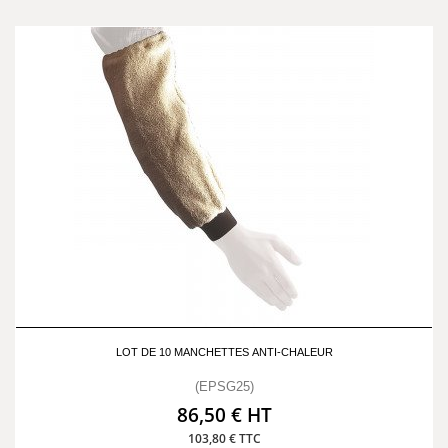
LOT DE 10 MANCHETTES ANTI-CHALEUR
(EPSG25)
86,50 € HT
103,80 € TTC