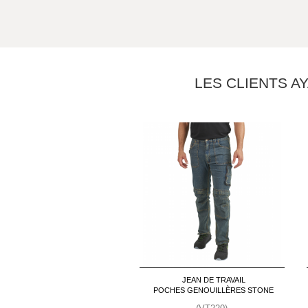
LES CLIENTS A
JEAN DE TRAVAIL
POCHES GENOUILLÈRES STONE