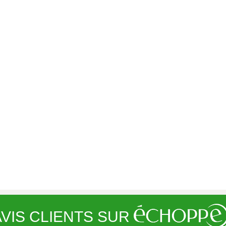
VIS CLIENTS SUR