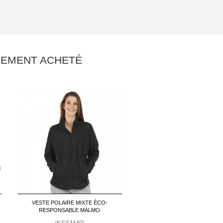
ALEMENT ACHETÉ
VESTE POLAIRE MIXTE ÉCO-
RESPONSABLE MALMO