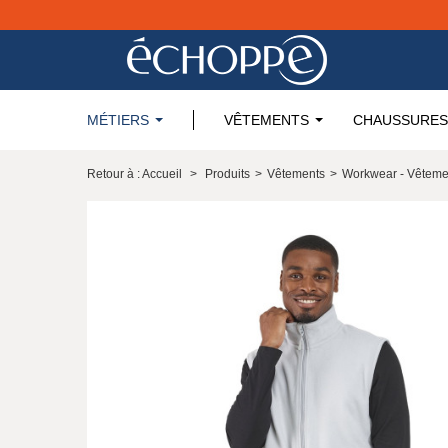
MÉTIERS
VÊTEMENTS
CHAUSSURES
Retour à : Accueil
>
Produits
>
Vêtements
>
Workwear - Vêteme