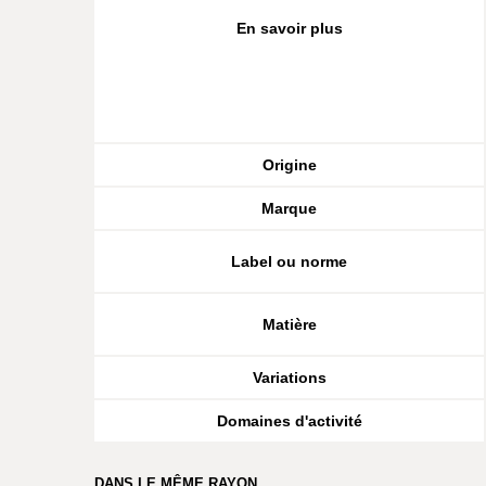
En savoir plus
Origine
Marque
Label ou norme
Matière
Variations
Domaines d'activité
DANS LE MÊME RAYON