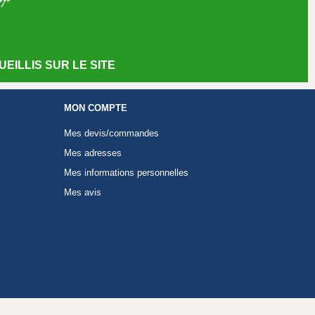
EILLIS SUR LE SITE
MON COMPTE
Mes devis/commandes
Mes adresses
Mes informations personnelles
Mes avis