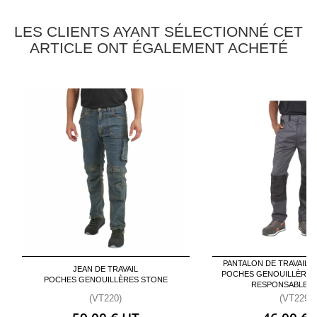
LES CLIENTS AYANT SÉLECTIONNÉ CET
ARTICLE ONT ÉGALEMENT ACHETÉ
PANTALON DE TRAVAIL 
JEAN DE TRAVAIL
POCHES GENOUILLÈRES
POCHES GENOUILLÈRES STONE
RESPONSABLE OL
(VT220)
(VT229)