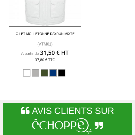
GILET MOLLETONNÉ DAYRUN MIXTE
(VTM01)
31,50 € HT
A partir de
37,80 € TTC
AVIS CLIENTS SUR