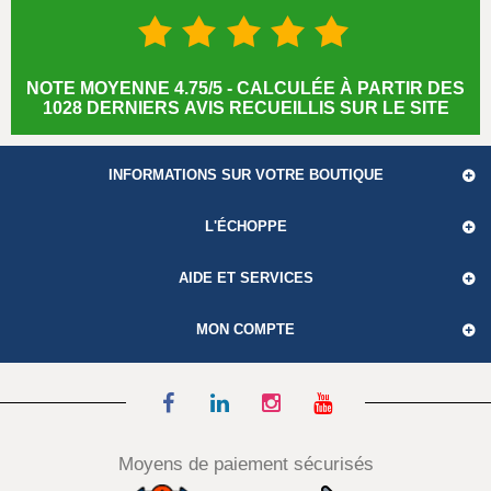
NOTE MOYENNE 4.75/5 - CALCULÉE À PARTIR DES
1028 DERNIERS AVIS RECUEILLIS SUR LE SITE
INFORMATIONS SUR VOTRE BOUTIQUE
L'ÉCHOPPE
AIDE ET SERVICES
MON COMPTE
Moyens de paiement sécurisés