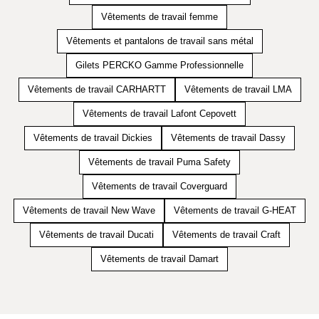
Vêtements de travail femme
Vêtements et pantalons de travail sans métal
Gilets PERCKO Gamme Professionnelle
Vêtements de travail CARHARTT
Vêtements de travail LMA
Vêtements de travail Lafont Cepovett
Vêtements de travail Dickies
Vêtements de travail Dassy
Vêtements de travail Puma Safety
Vêtements de travail Coverguard
Vêtements de travail New Wave
Vêtements de travail G-HEAT
Vêtements de travail Ducati
Vêtements de travail Craft
Vêtements de travail Damart