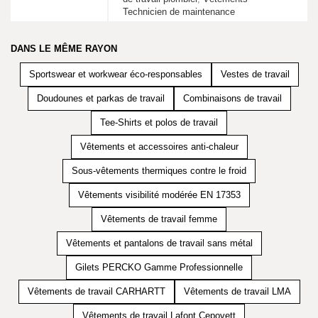
Technicien de maintenance
DANS LE MÊME RAYON
Sportswear et workwear éco-responsables
Vestes de travail
Doudounes et parkas de travail
Combinaisons de travail
Tee-Shirts et polos de travail
Vêtements et accessoires anti-chaleur
Sous-vêtements thermiques contre le froid
Vêtements visibilité modérée EN 17353
Vêtements de travail femme
Vêtements et pantalons de travail sans métal
Gilets PERCKO Gamme Professionnelle
Vêtements de travail CARHARTT
Vêtements de travail LMA
Vêtements de travail Lafont Cepovett