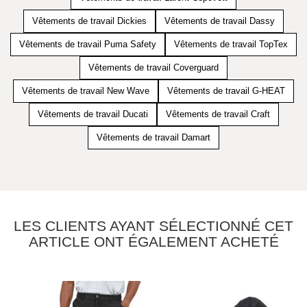
Vêtements de travail Dickies
Vêtements de travail Dassy
Vêtements de travail Puma Safety
Vêtements de travail TopTex
Vêtements de travail Coverguard
Vêtements de travail New Wave
Vêtements de travail G-HEAT
Vêtements de travail Ducati
Vêtements de travail Craft
Vêtements de travail Damart
LES CLIENTS AYANT SÉLECTIONNÉ CET
ARTICLE ONT ÉGALEMENT ACHETÉ