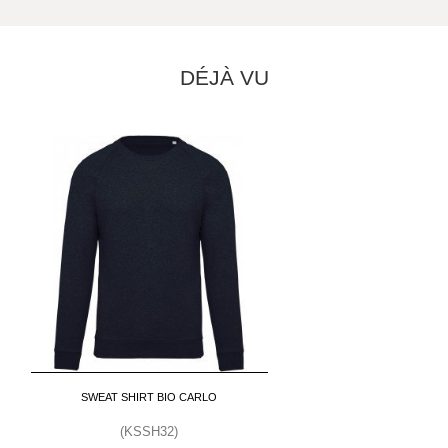
DÉJÀ VU
SWEAT SHIRT BIO CARLO
(KSSH32)