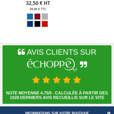
32,50 € HT
39,00 € TTC
AVIS CLIENTS SUR
NOTE MOYENNE 4.75/5 - CALCULÉE À PARTIR DES
1028 DERNIERS AVIS RECUEILLIS SUR LE SITE
INFORMATIONS SUR VOTRE BOUTIQUE