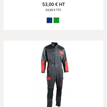
53,00 € HT
63,60 € TTC