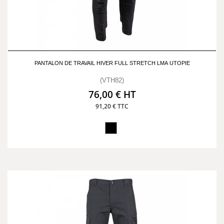
PANTALON DE TRAVAIL HIVER FULL STRETCH LMA UTOPIE
(VTH82)
76,00 € HT
91,20 € TTC