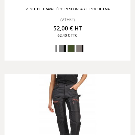
VESTE DE TRAVAIL ÉCO RESPONSABLE PIOCHE LMA
(VTH52)
52,00 € HT
62,40 € TTC