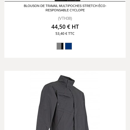
BLOUSON DE TRAVAIL MULTIPOCHES STRETCH ÉCO-
RESPONSABLE CYCLOPE
(VTH38)
44,50 € HT
53,40 € TTC