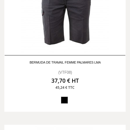
BERMUDA DE TRAVAIL FEMME PALMARES LMA
(VTF08)
37,70 € HT
45,24 € TTC