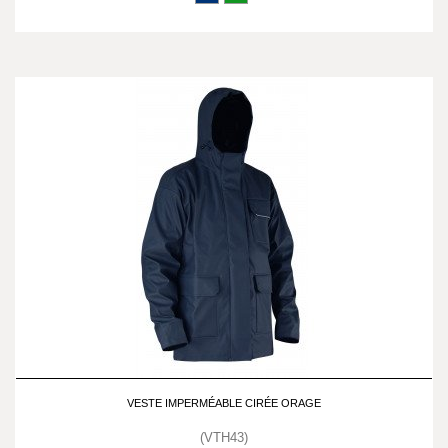
VESTE IMPERMÉABLE CIRÉE ORAGE
(VTH43)