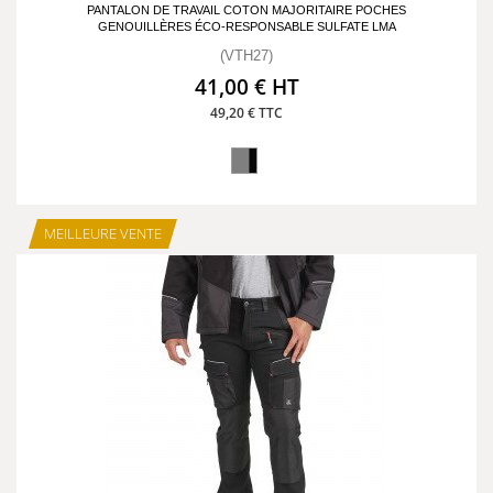
PANTALON DE TRAVAIL COTON MAJORITAIRE POCHES
GENOUILLÈRES ÉCO-RESPONSABLE SULFATE LMA
(VTH27)
41,00 € HT
49,20 € TTC
MEILLEURE VENTE