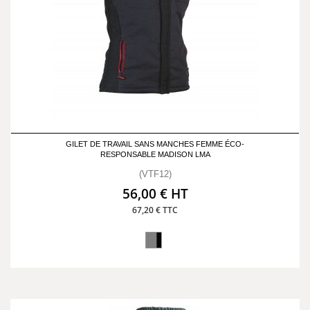
GILET DE TRAVAIL SANS MANCHES FEMME ÉCO-
RESPONSABLE MADISON LMA
(VTF12)
56,00 € HT
67,20 € TTC