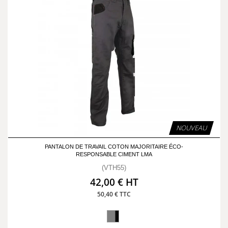
NOUVEAU
PANTALON DE TRAVAIL COTON MAJORITAIRE ÉCO-
RESPONSABLE CIMENT LMA
(VTH55)
42,00 € HT
50,40 € TTC