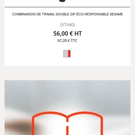
COMBINAISON DE TRAVAIL DOUBLE ZIP ÉCO-RESPONSABLE SESAME
(VTH40)
56,00 € HT
67,20 € TTC