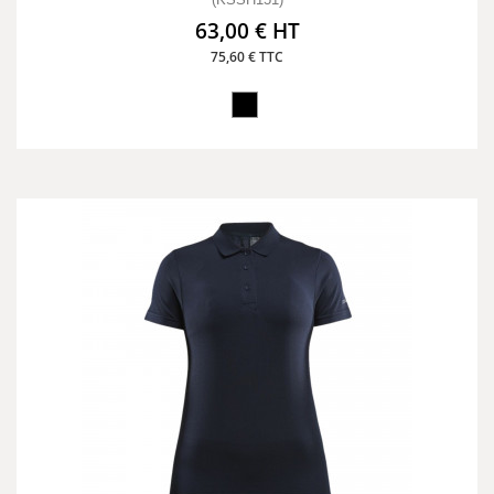
63,00 € HT
75,60 € TTC