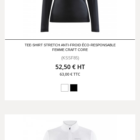
TEE-SHIRT STRETCH ANTI-FROID ÉCO-RESPONSABLE
FEMME CRAFT CORE
(KSSF85)
52,50 € HT
63,00 € TTC