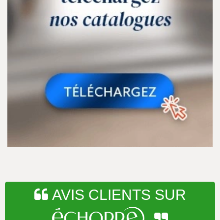
AVIS CLIENTS SUR