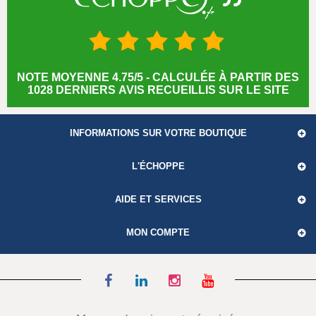
NOTE MOYENNE 4.75/5 - CALCULÉE À PARTIR DES
1028 DERNIERS AVIS RECUEILLIS SUR LE SITE
INFORMATIONS SUR VOTRE BOUTIQUE
L'ÉCHOPPE
AIDE ET SERVICES
MON COMPTE