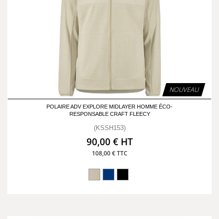
NOUVEAU
POLAIRE ADV EXPLORE MIDLAYER HOMME ÉCO-
RESPONSABLE CRAFT FLEECY
(KSSH153)
90,00 € HT
108,00 € TTC