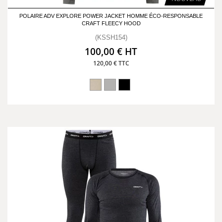
POLAIRE ADV EXPLORE POWER JACKET HOMME ÉCO-RESPONSABLE
CRAFT FLEECY HOOD
(KSSH154)
100,00 € HT
120,00 € TTC