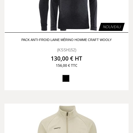
NOUVEAU
PACK ANTI-FROID LAINE MÉRINO HOMME CRAFT WOOLY
(KSSH152)
130,00 € HT
156,00 € TTC