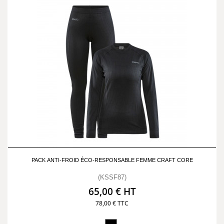
PACK ANTI-FROID ÉCO-RESPONSABLE FEMME CRAFT CORE
(KSSF87)
65,00 € HT
78,00 € TTC