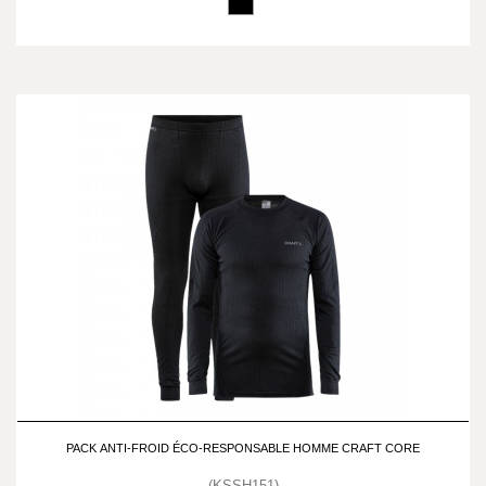
PACK ANTI-FROID ÉCO-RESPONSABLE HOMME CRAFT CORE
(KSSH151)