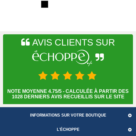
AVIS CLIENTS SUR
NOTE MOYENNE 4.75/5 - CALCULÉE À PARTIR DES
1028 DERNIERS AVIS RECUEILLIS SUR LE SITE
INFORMATIONS SUR VOTRE BOUTIQUE
L'ÉCHOPPE