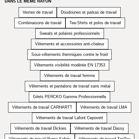
DANS LE MÊME RAYON
Vestes de travail
Doudounes et parkas de travail
Combinaisons de travail
Tee-Shirts et polos de travail
Sweats et polaires professionnels
Vêtements et accessoires anti-chaleur
Sous-vêtements thermiques contre le froid
Vêtements visibilité modérée EN 17353
Vêtements de travail femme
Vêtements et pantalons de travail sans métal
Gilets PERCKO Gamme Professionnelle
Vêtements de travail CARHARTT
Vêtements de travail LMA
Vêtements de travail Lafont Cepovett
Vêtements de travail Dickies
Vêtements de travail Dassy
Vêtements de travail Puma Safety
Vêtements de travail TopTex