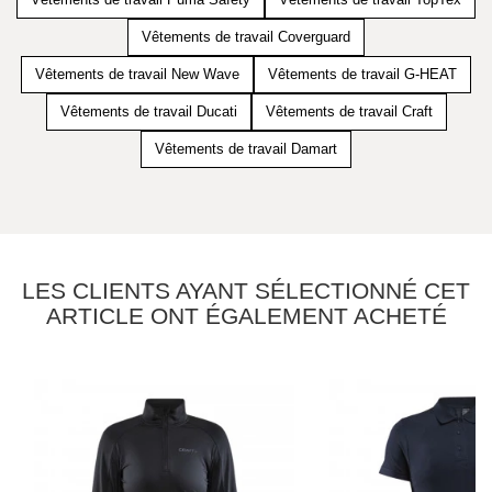
Vêtements de travail Coverguard
Vêtements de travail New Wave
Vêtements de travail G-HEAT
Vêtements de travail Ducati
Vêtements de travail Craft
Vêtements de travail Damart
LES CLIENTS AYANT SÉLECTIONNÉ CET
ARTICLE ONT ÉGALEMENT ACHETÉ