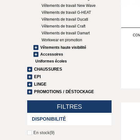
Vêtements de travail New Wave
Vêtements de travail G-HEAT
Vêtements de travail Ducati
Vêtements de travail Craft
Vêtements de travail Damart
COM
Workwear en promotion
Vêtements haute visibilité
Accessoires
Uniformes écoles
CHAUSSURES
EPI
LINGE
PROMOTIONS / DÉSTOCKAGE
FILTRES
DISPONIBILITÉ
En stock
(9)