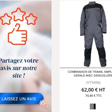
COMBINAISON DE TRAVAIL SIMPL
GERALD AVEC GENOUILLÈR
(VTSH56)
62,00 € HT
74,40 € TTC