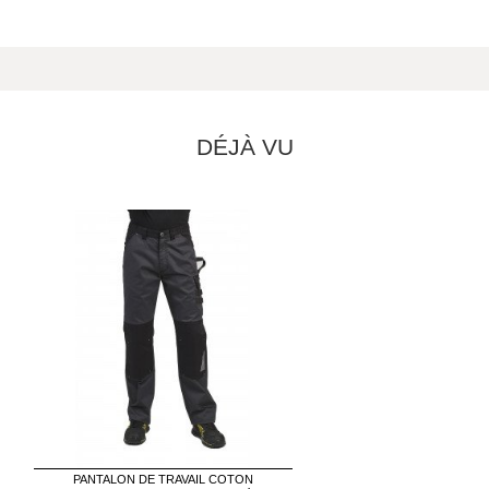
DÉJÀ VU
PANTALON DE TRAVAIL COTON