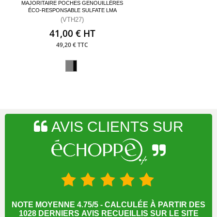
MAJORITAIRE POCHES GENOUILLÈRES
ÉCO-RESPONSABLE SULFATE LMA
(VTH27)
41,00 € HT
49,20 € TTC
AVIS CLIENTS SUR
NOTE MOYENNE 4.75/5 - CALCULÉE À PARTIR DES
1028 DERNIERS AVIS RECUEILLIS SUR LE SITE