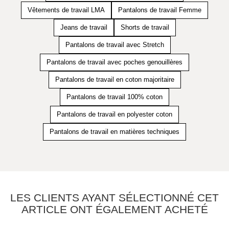
Vêtements de travail LMA
Pantalons de travail Femme
Jeans de travail
Shorts de travail
Pantalons de travail avec Stretch
Pantalons de travail avec poches genouillères
Pantalons de travail en coton majoritaire
Pantalons de travail 100% coton
Pantalons de travail en polyester coton
Pantalons de travail en matières techniques
LES CLIENTS AYANT SÉLECTIONNÉ CET
ARTICLE ONT ÉGALEMENT ACHETÉ