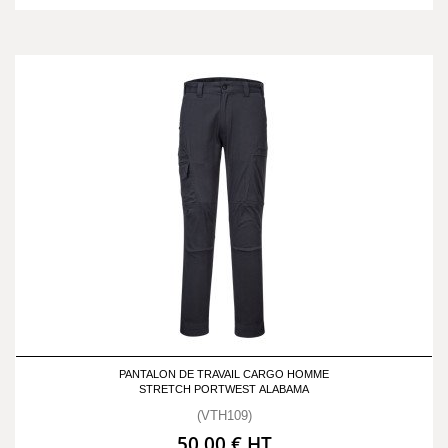
PANTALON DE TRAVAIL CARGO HOMME
STRETCH PORTWEST ALABAMA
(VTH109)
50,00 € HT