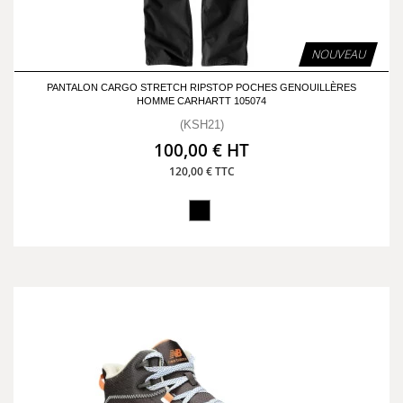
NOUVEAU
PANTALON CARGO STRETCH RIPSTOP POCHES GENOUILLÈRES
HOMME CARHARTT 105074
(KSH21)
100,00 € HT
120,00 € TTC