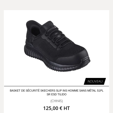
NOUVEAU
BASKET DE SÉCURITÉ SKECHERS SLIP INS HOMME SANS MÉTAL S1PL
SR ESD TILIDO
(CHH45)
125,00 € HT