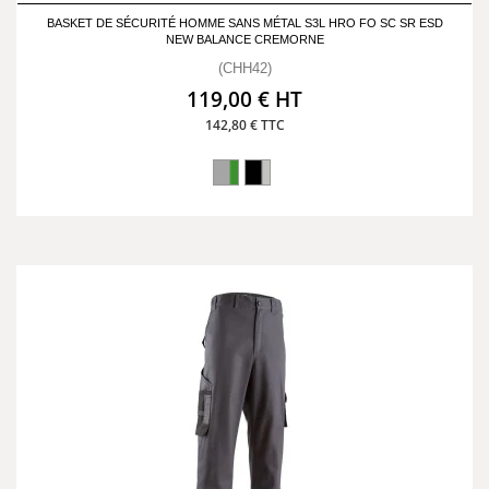
BASKET DE SÉCURITÉ HOMME SANS MÉTAL S3L HRO FO SC SR ESD
NEW BALANCE CREMORNE
(CHH42)
119,00 € HT
142,80 € TTC