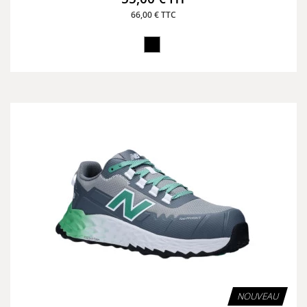
66,00 € TTC
NOUVEAU