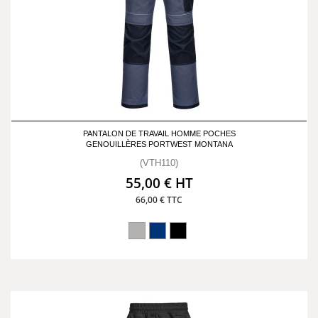
PANTALON DE TRAVAIL HOMME POCHES
GENOUILLÈRES PORTWEST MONTANA
(VTH110)
55,00 € HT
66,00 € TTC