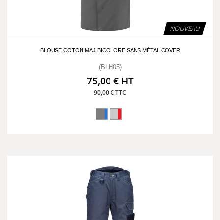
NOUVEAU
BLOUSE COTON MAJ BICOLORE SANS MÉTAL COVER
(BLH05)
75,00 € HT
90,00 € TTC