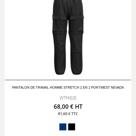
PANTALON DE TRAVAIL HOMME STRETCH 2 EN 1 PORTWEST NEVADA
(VTH112)
68,00 € HT
81,60 € TTC