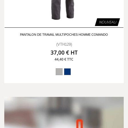
NOUVEAU
PANTALON DE TRAVAIL MULTIPOCHES HOMME COMANDO
(VTH129)
37,00 € HT
44,40 € TTC