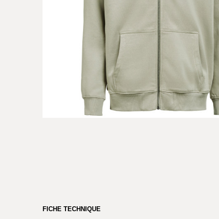
FICHE TECHNIQUE