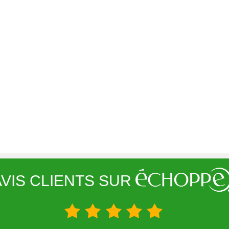
VIS CLIENTS SUR