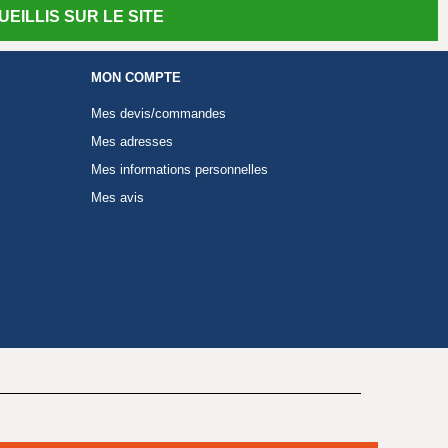
EILLIS SUR LE SITE
MON COMPTE
Mes devis/commandes
Mes adresses
Mes informations personnelles
Mes avis