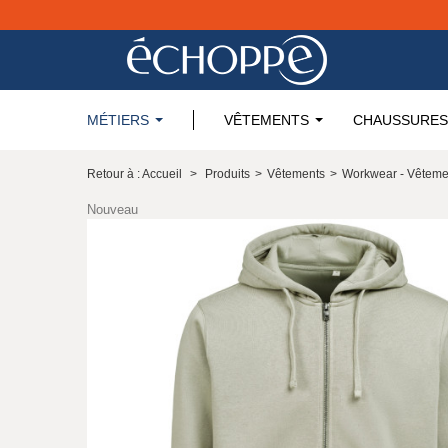
MÉTIERS
VÊTEMENTS
CHAUSSURES
Retour à : Accueil
>
Produits
>
Vêtements
>
Workwear - Vêteme
Nouveau