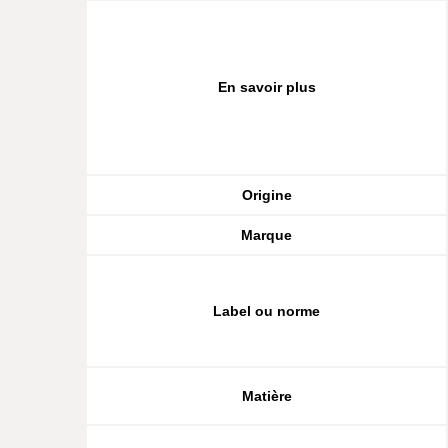
En savoir plus
Origine
Marque
Label ou norme
Matière