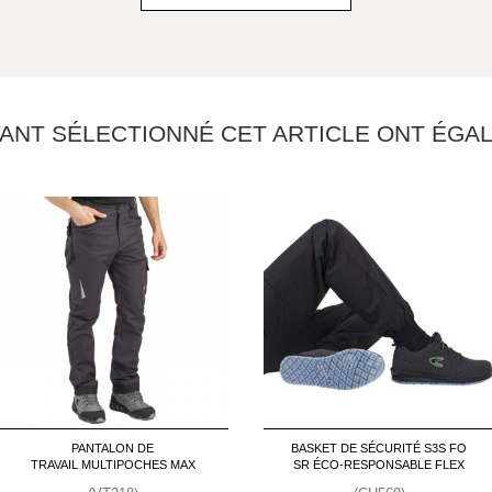
YANT SÉLECTIONNÉ CET ARTICLE ONT ÉG
PANTALON DE
BASKET DE SÉCURITÉ S3S FO
TRAVAIL MULTIPOCHES MAX
SR ÉCO-RESPONSABLE FLEX