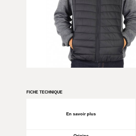
FICHE TECHNIQUE
En savoir plus
Origine