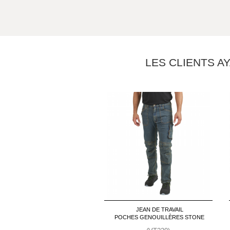
LES CLIENTS A
JEAN DE TRAVAIL
POCHES GENOUILLÈRES STONE