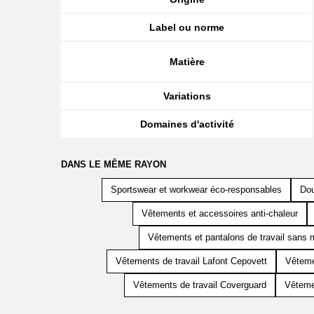
Label ou norme
Matière
Variations
Domaines d'activité
DANS LE MÊME RAYON
Sportswear et workwear éco-responsables
Dou
Vêtements et accessoires anti-chaleur
Vêtements et pantalons de travail sans 
Vêtements de travail Lafont Cepovett
Vêteme
Vêtements de travail Coverguard
Vêteme