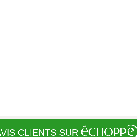
VIS CLIENTS SUR