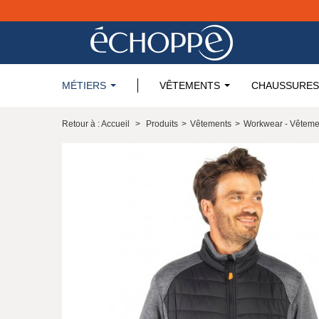
MÉTIERS
VÊTEMENTS
CHAUSSURES
Retour à : Accueil
>
Produits
>
Vêtements
>
Workwear - Vêteme