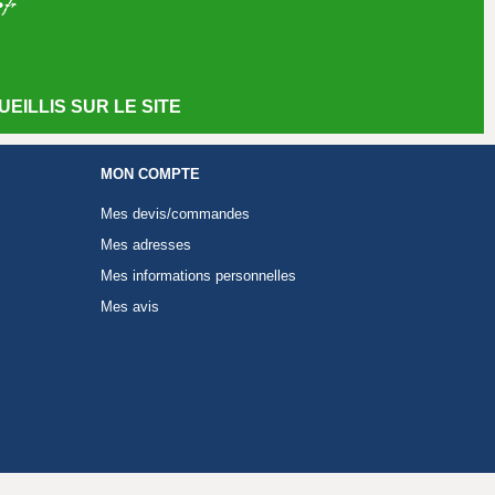
EILLIS SUR LE SITE
MON COMPTE
Mes devis/commandes
Mes adresses
Mes informations personnelles
Mes avis