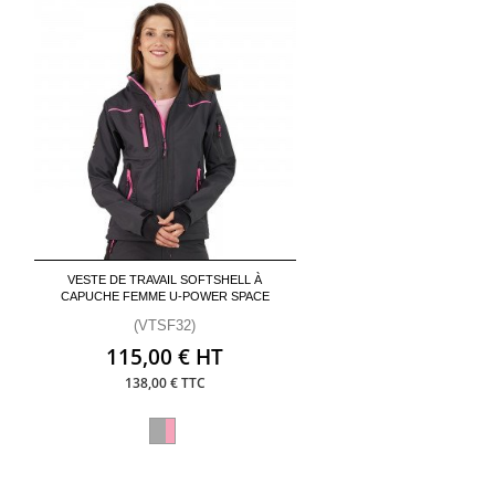
VESTE DE TRAVAIL SOFTSHELL À
CAPUCHE FEMME U-POWER SPACE
(VTSF32)
115,00 € HT
138,00 € TTC