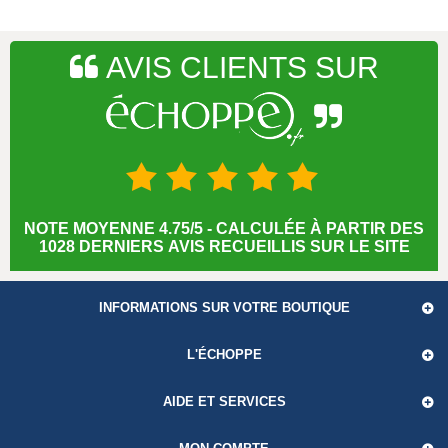
AVIS CLIENTS SUR
NOTE MOYENNE 4.75/5 - CALCULÉE À PARTIR DES
1028 DERNIERS AVIS RECUEILLIS SUR LE SITE
INFORMATIONS SUR VOTRE BOUTIQUE
L'ÉCHOPPE
AIDE ET SERVICES