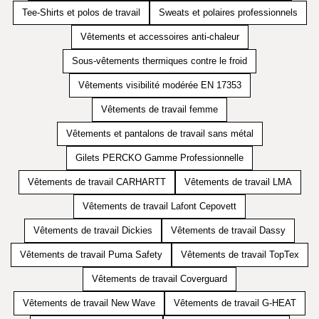
Tee-Shirts et polos de travail
Sweats et polaires professionnels
Vêtements et accessoires anti-chaleur
Sous-vêtements thermiques contre le froid
Vêtements visibilité modérée EN 17353
Vêtements de travail femme
Vêtements et pantalons de travail sans métal
Gilets PERCKO Gamme Professionnelle
Vêtements de travail CARHARTT
Vêtements de travail LMA
Vêtements de travail Lafont Cepovett
Vêtements de travail Dickies
Vêtements de travail Dassy
Vêtements de travail Puma Safety
Vêtements de travail TopTex
Vêtements de travail Coverguard
Vêtements de travail New Wave
Vêtements de travail G-HEAT