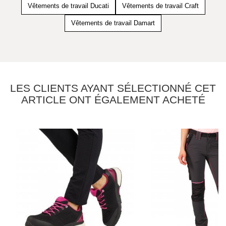
Vêtements de travail Ducati
Vêtements de travail Craft
Vêtements de travail Damart
LES CLIENTS AYANT SÉLECTIONNÉ CET
ARTICLE ONT ÉGALEMENT ACHETÉ