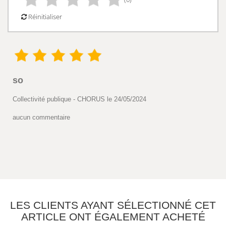
Réinitialiser
so
Collectivité publique - CHORUS le 24/05/2024
aucun commentaire
LES CLIENTS AYANT SÉLECTIONNÉ CET
ARTICLE ONT ÉGALEMENT ACHETÉ