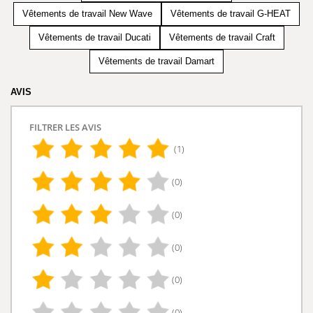
Vêtements de travail New Wave
Vêtements de travail G-HEAT
Vêtements de travail Ducati
Vêtements de travail Craft
Vêtements de travail Damart
AVIS
FILTRER LES AVIS
(1)
(0)
(0)
(0)
(0)
(0)