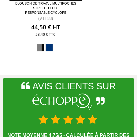
BLOUSON DE TRAVAIL MULTIPOCHES
STRETCH ÉCO-
RESPONSABLE CYCLOPE
(VTH38)
44,50 € HT
53,40 € TTC
AVIS CLIENTS SUR
NOTE MOYENNE 4.75/5 - CALCULÉE À PARTIR DES