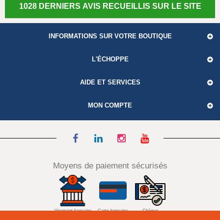
1028 DERNIERS AVIS RECUEILLIS SUR LE SITE
INFORMATIONS SUR VOTRE BOUTIQUE
L'ÉCHOPPE
AIDE ET SERVICES
MON COMPTE
Moyens de paiement sécurisés
Virement bancaire
Carte bancaire
Chèque