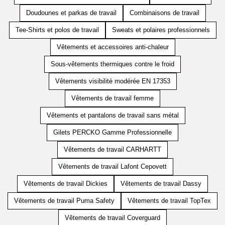
Doudounes et parkas de travail
Combinaisons de travail
Tee-Shirts et polos de travail
Sweats et polaires professionnels
Vêtements et accessoires anti-chaleur
Sous-vêtements thermiques contre le froid
Vêtements visibilité modérée EN 17353
Vêtements de travail femme
Vêtements et pantalons de travail sans métal
Gilets PERCKO Gamme Professionnelle
Vêtements de travail CARHARTT
Vêtements de travail Lafont Cepovett
Vêtements de travail Dickies
Vêtements de travail Dassy
Vêtements de travail Puma Safety
Vêtements de travail TopTex
Vêtements de travail Coverguard