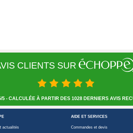
VIS CLIENTS SUR
/5 - CALCULÉE À PARTIR DES 1028 DERNIERS AVIS RECU
PE
AIDE ET SERVICES
t actualités
Commandes et devis