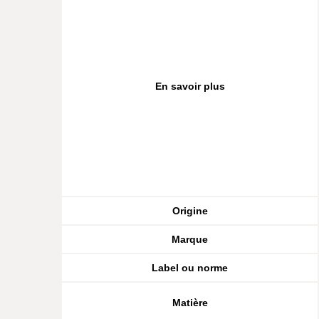
En savoir plus
Origine
Marque
Label ou norme
Matière