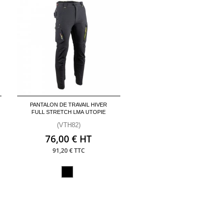
PANTALON DE TRAVAIL HIVER
FULL STRETCH LMA UTOPIE
(VTH82)
76,00 € HT
91,20 € TTC