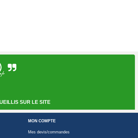
EILLIS SUR LE SITE
MON COMPTE
Mes devis/commandes