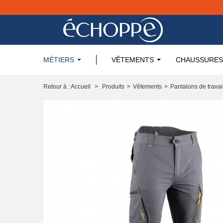
MÉTIERS
VÊTEMENTS
CHAUSSURES
Retour à : Accueil
>
Produits
>
Vêtements
>
Pantalons de travai