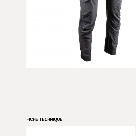
FICHE TECHNIQUE