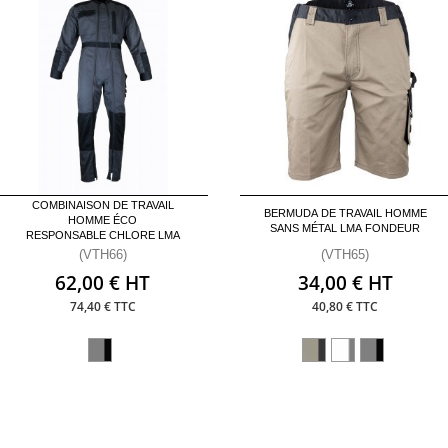
COMBINAISON DE TRAVAIL
BERMUDA DE TRAVAIL HOMME
HOMME ÉCO
SANS MÉTAL LMA FONDEUR
RESPONSABLE CHLORE LMA
(VTH66)
(VTH65)
62,00 € HT
34,00 € HT
74,40 € TTC
40,80 € TTC