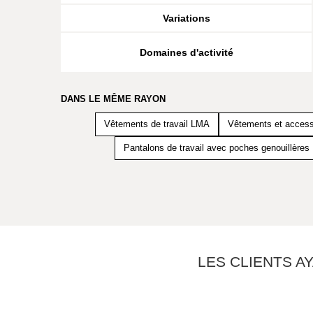
Variations
Domaines d'activité
DANS LE MÊME RAYON
Vêtements de travail LMA
Vêtements et accesso
Pantalons de travail avec poches genouillères
LES CLIENTS A