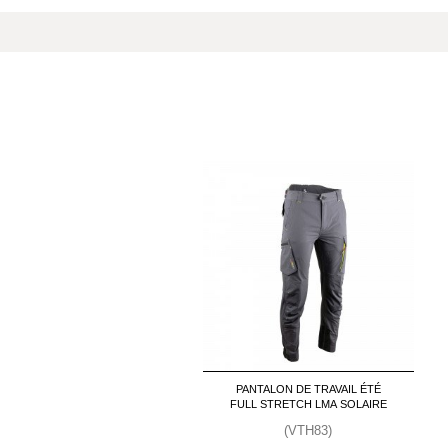
PANTALON DE TRAVAIL ÉTÉ
FULL STRETCH LMA SOLAIRE
(VTH83)