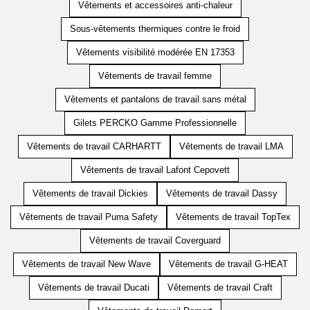
Vêtements et accessoires anti-chaleur
Sous-vêtements thermiques contre le froid
Vêtements visibilité modérée EN 17353
Vêtements de travail femme
Vêtements et pantalons de travail sans métal
Gilets PERCKO Gamme Professionnelle
Vêtements de travail CARHARTT
Vêtements de travail LMA
Vêtements de travail Lafont Cepovett
Vêtements de travail Dickies
Vêtements de travail Dassy
Vêtements de travail Puma Safety
Vêtements de travail TopTex
Vêtements de travail Coverguard
Vêtements de travail New Wave
Vêtements de travail G-HEAT
Vêtements de travail Ducati
Vêtements de travail Craft