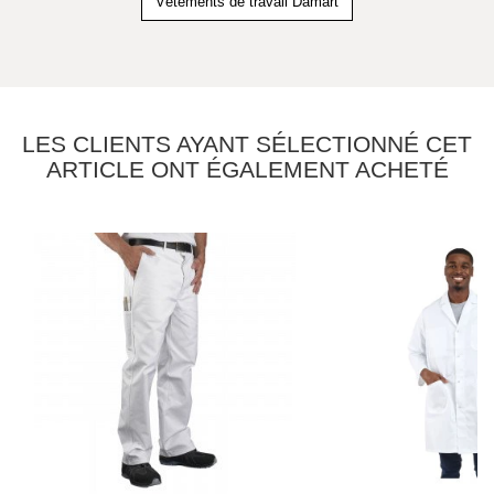
Vêtements de travail Damart
LES CLIENTS AYANT SÉLECTIONNÉ CET
ARTICLE ONT ÉGALEMENT ACHETÉ