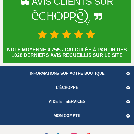
AVIS CLIENTS SUR
NOTE MOYENNE 4.75/5 - CALCULÉE À PARTIR DES
1028 DERNIERS AVIS RECUEILLIS SUR LE SITE
INFORMATIONS SUR VOTRE BOUTIQUE
L'ÉCHOPPE
AIDE ET SERVICES
MON COMPTE