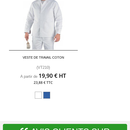
VESTE DE TRAVAIL COTON
(VT210)
19,90 € HT
A partir de
23,88 € TTC