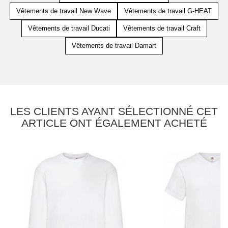
Vêtements de travail New Wave
Vêtements de travail G-HEAT
Vêtements de travail Ducati
Vêtements de travail Craft
Vêtements de travail Damart
LES CLIENTS AYANT SÉLECTIONNÉ CET
ARTICLE ONT ÉGALEMENT ACHETÉ