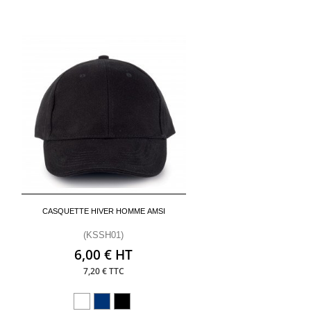
CASQUETTE HIVER HOMME AMSI
(KSSH01)
6,00 € HT
7,20 € TTC