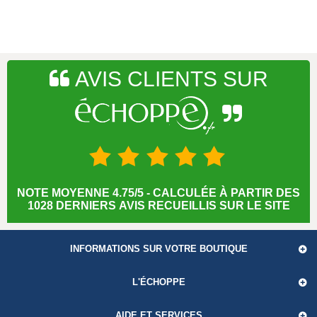
AVIS CLIENTS SUR
NOTE MOYENNE 4.75/5 - CALCULÉE À PARTIR DES
1028 DERNIERS AVIS RECUEILLIS SUR LE SITE
INFORMATIONS SUR VOTRE BOUTIQUE
L'ÉCHOPPE
AIDE ET SERVICES