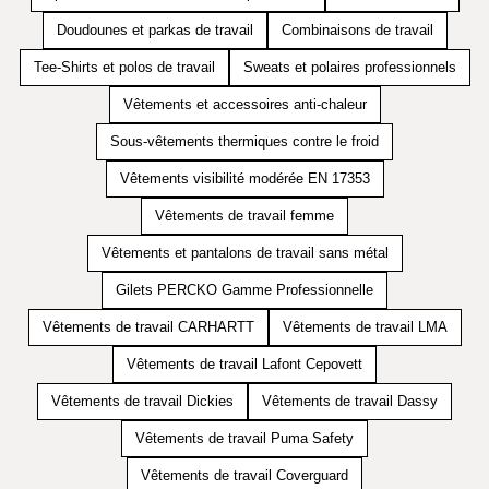
Doudounes et parkas de travail
Combinaisons de travail
Tee-Shirts et polos de travail
Sweats et polaires professionnels
Vêtements et accessoires anti-chaleur
Sous-vêtements thermiques contre le froid
Vêtements visibilité modérée EN 17353
Vêtements de travail femme
Vêtements et pantalons de travail sans métal
Gilets PERCKO Gamme Professionnelle
Vêtements de travail CARHARTT
Vêtements de travail LMA
Vêtements de travail Lafont Cepovett
Vêtements de travail Dickies
Vêtements de travail Dassy
Vêtements de travail Puma Safety
Vêtements de travail Coverguard