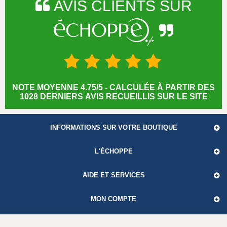
AVIS CLIENTS SUR
NOTE MOYENNE 4.75/5 - CALCULÉE À PARTIR DES
1028 DERNIERS AVIS RECUEILLIS SUR LE SITE
INFORMATIONS SUR VOTRE BOUTIQUE
L'ÉCHOPPE
AIDE ET SERVICES
MON COMPTE