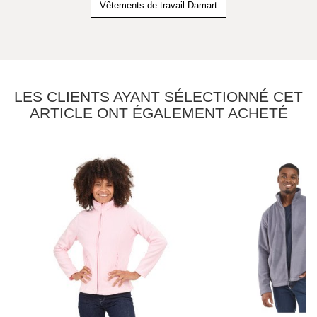
Vêtements de travail Damart
LES CLIENTS AYANT SÉLECTIONNÉ CET
ARTICLE ONT ÉGALEMENT ACHETÉ