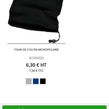
TOUR DE COU EN MICROPOLAIRE
(KSSM50)
6,30 € HT
7,56 € TTC