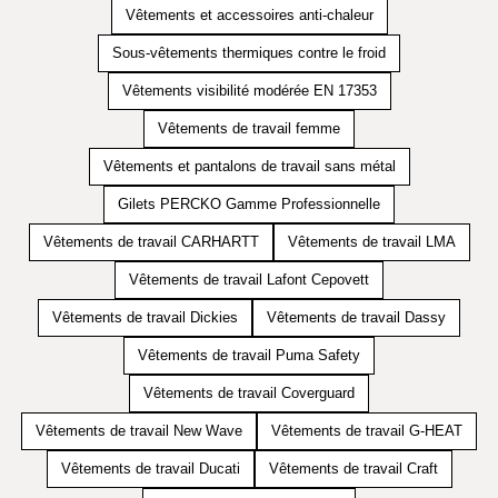
Vêtements et accessoires anti-chaleur
Sous-vêtements thermiques contre le froid
Vêtements visibilité modérée EN 17353
Vêtements de travail femme
Vêtements et pantalons de travail sans métal
Gilets PERCKO Gamme Professionnelle
Vêtements de travail CARHARTT
Vêtements de travail LMA
Vêtements de travail Lafont Cepovett
Vêtements de travail Dickies
Vêtements de travail Dassy
Vêtements de travail Puma Safety
Vêtements de travail Coverguard
Vêtements de travail New Wave
Vêtements de travail G-HEAT
Vêtements de travail Ducati
Vêtements de travail Craft