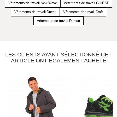
Vêtements de travail New Wave
Vêtements de travail G-HEAT
Vêtements de travail Ducati
Vêtements de travail Craft
Vêtements de travail Damart
LES CLIENTS AYANT SÉLECTIONNÉ CET
ARTICLE ONT ÉGALEMENT ACHETÉ