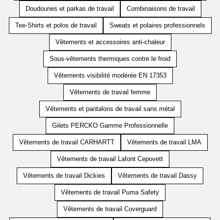
Doudounes et parkas de travail
Combinaisons de travail
Tee-Shirts et polos de travail
Sweats et polaires professionnels
Vêtements et accessoires anti-chaleur
Sous-vêtements thermiques contre le froid
Vêtements visibilité modérée EN 17353
Vêtements de travail femme
Vêtements et pantalons de travail sans métal
Gilets PERCKO Gamme Professionnelle
Vêtements de travail CARHARTT
Vêtements de travail LMA
Vêtements de travail Lafont Cepovett
Vêtements de travail Dickies
Vêtements de travail Dassy
Vêtements de travail Puma Safety
Vêtements de travail Coverguard