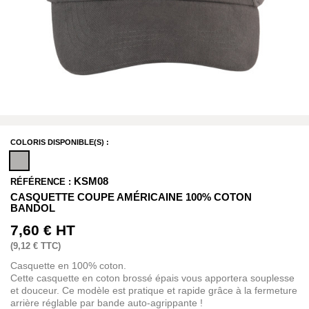
COLORIS DISPONIBLE(S) :
KSM08
RÉFÉRENCE :
CASQUETTE COUPE AMÉRICAINE 100% COTON
BANDOL
7,60 €
HT
(
9,12 €
TTC)
Casquette en 100% coton.
Cette casquette en coton brossé épais vous apportera souplesse
et douceur. Ce modèle est pratique et rapide grâce à la fermeture
arrière réglable par bande auto-agrippante !