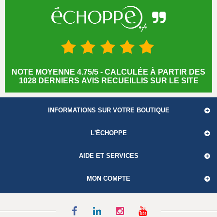
NOTE MOYENNE 4.75/5 - CALCULÉE À PARTIR DES
1028 DERNIERS AVIS RECUEILLIS SUR LE SITE
INFORMATIONS SUR VOTRE BOUTIQUE
L'ÉCHOPPE
AIDE ET SERVICES
MON COMPTE