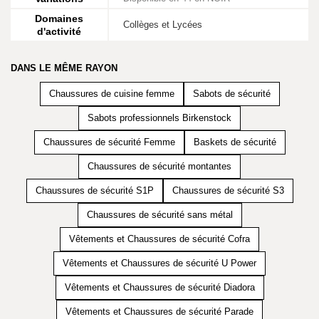
Domaines
Collèges et Lycées
d'activité
DANS LE MÊME RAYON
Chaussures de cuisine femme
Sabots de sécurité
Sabots professionnels Birkenstock
Chaussures de sécurité Femme
Baskets de sécurité
Chaussures de sécurité montantes
Chaussures de sécurité S1P
Chaussures de sécurité S3
Chaussures de sécurité sans métal
Vêtements et Chaussures de sécurité Cofra
Vêtements et Chaussures de sécurité U Power
Vêtements et Chaussures de sécurité Diadora
Vêtements et Chaussures de sécurité Parade