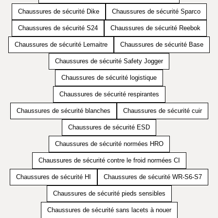
Chaussures de sécurité Dike
Chaussures de sécurité Sparco
Chaussures de sécurité S24
Chaussures de sécurité Reebok
Chaussures de sécurité Lemaitre
Chaussures de sécurité Base
Chaussures de sécurité Safety Jogger
Chaussures de sécurité logistique
Chaussures de sécurité respirantes
Chaussures de sécurité blanches
Chaussures de sécurité cuir
Chaussures de sécurité ESD
Chaussures de sécurité normées HRO
Chaussures de sécurité contre le froid normées CI
Chaussures de sécurité HI
Chaussures de sécurité WR-S6-S7
Chaussures de sécurité pieds sensibles
Chaussures de sécurité sans lacets à nouer