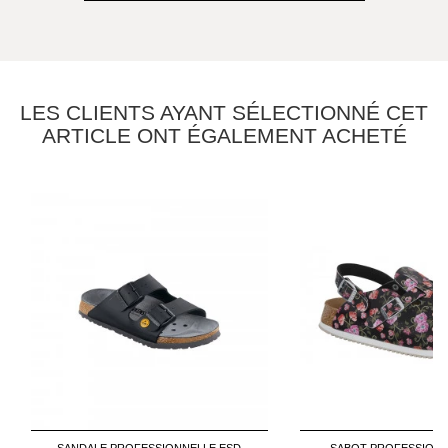
LES CLIENTS AYANT SÉLECTIONNÉ CET
ARTICLE ONT ÉGALEMENT ACHETÉ
SANDALE PROFESSIONNELLE ESD
SABOT PROFESSION