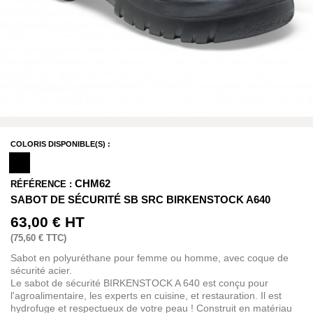
COLORIS DISPONIBLE(S) :
CHM62
RÉFÉRENCE :
SABOT DE SÉCURITÉ SB SRC BIRKENSTOCK A640
63,00 €
HT
(
75,60 €
TTC)
Sabot en polyuréthane pour femme ou homme, avec coque de
sécurité acier.
Le sabot de sécurité BIRKENSTOCK A 640 est conçu pour
l'agroalimentaire, les experts en cuisine, et restauration. Il est
hydrofuge et respectueux de votre peau ! Construit en matériau