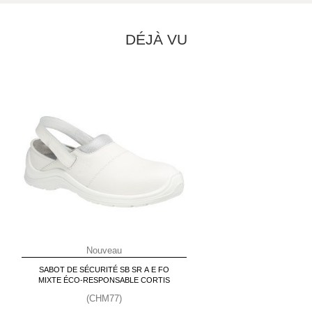
DÉJÀ VU
Nouveau
SABOT DE SÉCURITÉ SB SR A E FO
MIXTE ÉCO-RESPONSABLE CORTIS
(CHM77)