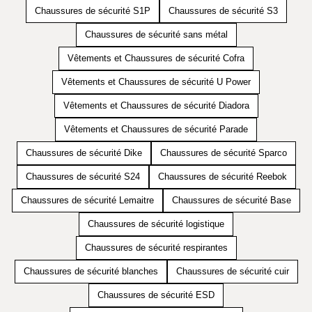
Chaussures de sécurité S1P
Chaussures de sécurité S3
Chaussures de sécurité sans métal
Vêtements et Chaussures de sécurité Cofra
Vêtements et Chaussures de sécurité U Power
Vêtements et Chaussures de sécurité Diadora
Vêtements et Chaussures de sécurité Parade
Chaussures de sécurité Dike
Chaussures de sécurité Sparco
Chaussures de sécurité S24
Chaussures de sécurité Reebok
Chaussures de sécurité Lemaitre
Chaussures de sécurité Base
Chaussures de sécurité logistique
Chaussures de sécurité respirantes
Chaussures de sécurité blanches
Chaussures de sécurité cuir
Chaussures de sécurité ESD