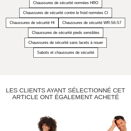
Chaussures de sécurité normées HRO
Chaussures de sécurité contre le froid normées CI
Chaussures de sécurité HI
Chaussures de sécurité WR-S6-S7
Chaussures de sécurité pieds sensibles
Chaussures de sécurité sans lacets à nouer
Sabots et chaussures de sécurité
LES CLIENTS AYANT SÉLECTIONNÉ CET
ARTICLE ONT ÉGALEMENT ACHETÉ