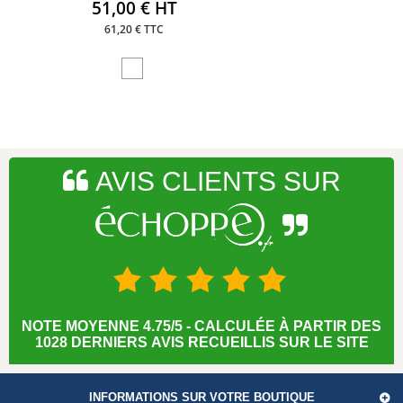
51,00 € HT
61,20 € TTC
AVIS CLIENTS SUR
NOTE MOYENNE 4.75/5 - CALCULÉE À PARTIR DES
1028 DERNIERS AVIS RECUEILLIS SUR LE SITE
INFORMATIONS SUR VOTRE BOUTIQUE