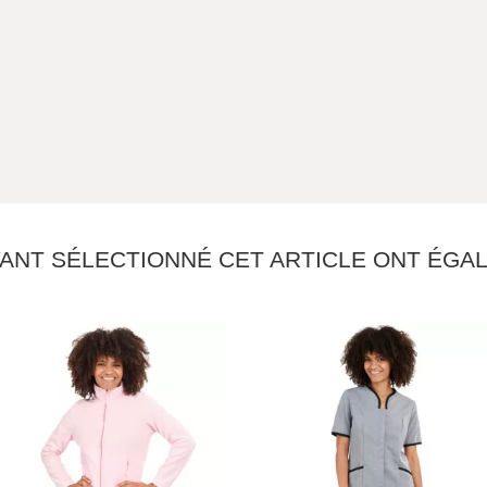
YANT SÉLECTIONNÉ CET ARTICLE ONT ÉG