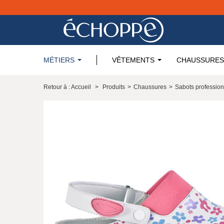
MÉTIERS
VÊTEMENTS
CHAUSSURES
Retour à : Accueil
>
Produits
>
Chaussures
>
Sabots profession