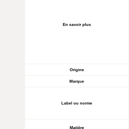
En savoir plus
Origine
Marque
Label ou norme
Matière