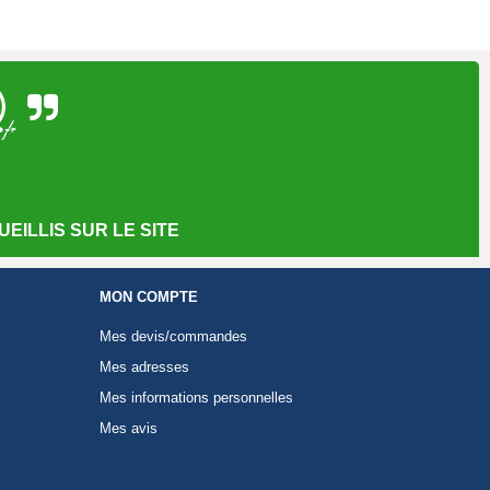
EILLIS SUR LE SITE
MON COMPTE
Mes devis/commandes
Mes adresses
Mes informations personnelles
Mes avis