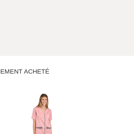
ALEMENT ACHETÉ