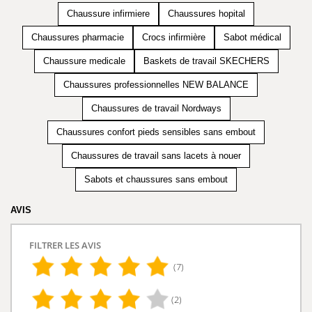
Chaussure infirmiere
Chaussures hopital
Chaussures pharmacie
Crocs infirmière
Sabot médical
Chaussure medicale
Baskets de travail SKECHERS
Chaussures professionnelles NEW BALANCE
Chaussures de travail Nordways
Chaussures confort pieds sensibles sans embout
Chaussures de travail sans lacets à nouer
Sabots et chaussures sans embout
AVIS
FILTRER LES AVIS
(7)
(2)