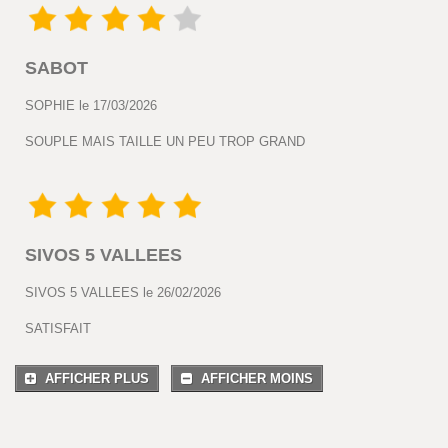
SABOT
SOPHIE le 17/03/2026
SOUPLE MAIS TAILLE UN PEU TROP GRAND
SIVOS 5 VALLEES
SIVOS 5 VALLEES le 26/02/2026
SATISFAIT
AFFICHER PLUS
AFFICHER MOINS