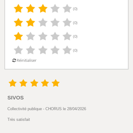
(0)
(0)
(0)
(0)
Réinitialiser
SIVOS
Collectivité publique - CHORUS le 28/04/2026
Très satisfait