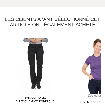
LES CLIENTS AYANT SÉLECTIONNÉ CET
ARTICLE ONT ÉGALEMENT ACHETÉ
Destockage 
PANTALON TAILLE
ÉLASTIQUE MIXTE DOMINIQUE
TEE-SHIRT COL RON