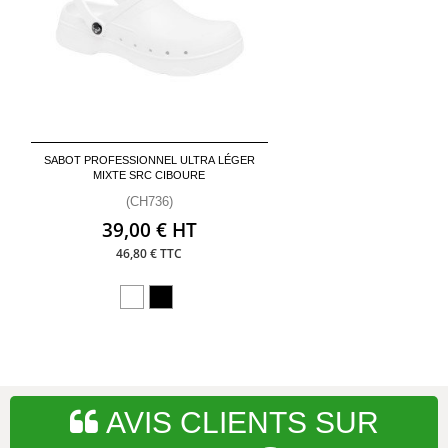
SABOT PROFESSIONNEL ULTRA LÉGER
MIXTE SRC CIBOURE
(CH736)
39,00 € HT
46,80 € TTC
AVIS CLIENTS SUR