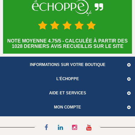
NOTE MOYENNE 4.75/5 - CALCULÉE À PARTIR DES
1028 DERNIERS AVIS RECUEILLIS SUR LE SITE
INFORMATIONS SUR VOTRE BOUTIQUE
L'ÉCHOPPE
AIDE ET SERVICES
MON COMPTE