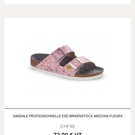
SANDALE PROFESSIONNELLE ESD BIRKENSTOCK ARIZONA FLEURS
(CHF30)