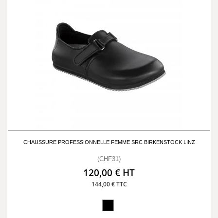
CHAUSSURE PROFESSIONNELLE FEMME SRC BIRKENSTOCK LINZ
(CHF31)
120,00 € HT
144,00 € TTC