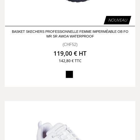
NOUVEAU
BASKET SKECHERS PROFESSIONNELLE FEMME IMPERMÉABLE OB FO
WR SR AWOA WATERPROOF
(CHF52)
119,00 € HT
142,80 € TTC