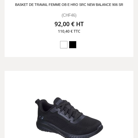
BASKET DE TRAVAIL FEMME OB E HRO SRC NEW BALANCE 906 SR
(CHF46)
92,00 € HT
110,40 € TTC