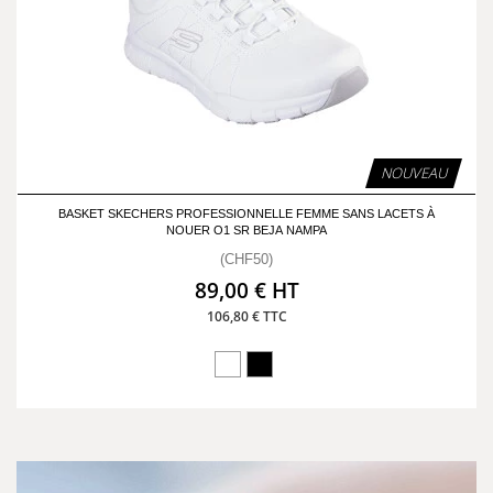
NOUVEAU
BASKET SKECHERS PROFESSIONNELLE FEMME SANS LACETS À
NOUER O1 SR BEJA NAMPA
(CHF50)
89,00 € HT
106,80 € TTC