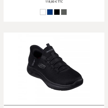
118,80 € TTC