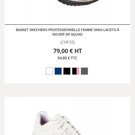
BASKET SKECHERS PROFESSIONNELLE FEMME SANS LACETS À
NOUER SR SQUAD
(CHF33)
79,00 € HT
94,80 € TTC