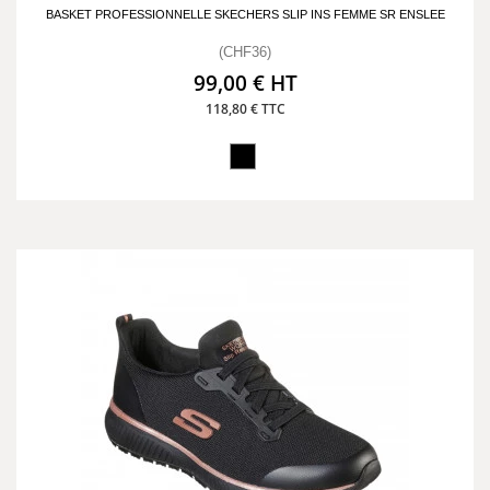
BASKET PROFESSIONNELLE SKECHERS SLIP INS FEMME SR ENSLEE
(CHF36)
99,00 € HT
118,80 € TTC