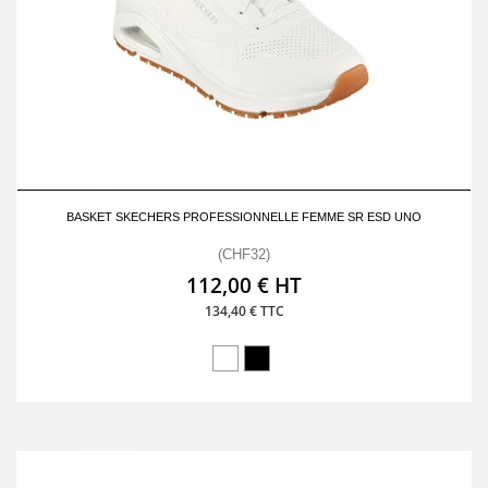
BASKET SKECHERS PROFESSIONNELLE FEMME SR ESD UNO
(CHF32)
112,00 € HT
134,40 € TTC