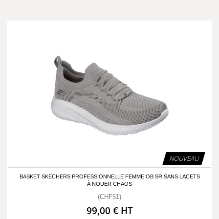
NOUVEAU
BASKET SKECHERS PROFESSIONNELLE FEMME OB SR SANS LACETS
À NOUER CHAOS
(CHF51)
99,00 € HT