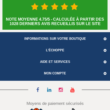
NOTE MOYENNE 4.75/5 - CALCULÉE À PARTIR DES
1028 DERNIERS AVIS RECUEILLIS SUR LE SITE
INFORMATIONS SUR VOTRE BOUTIQUE
L'ÉCHOPPE
AIDE ET SERVICES
MON COMPTE
Moyens de paiement sécurisés