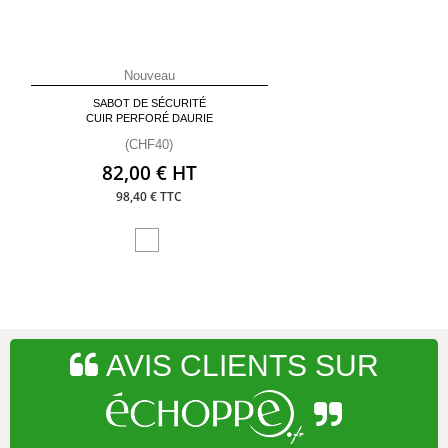
Nouveau
SABOT DE SÉCURITÉ
CUIR PERFORÉ DAURIE
(CHF40)
82,00 € HT
98,40 € TTC
AVIS CLIENTS SUR