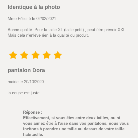
Identique à la photo
Mme Félicité le 02/02/2021
Bonne qualité. Pour la taille XL (taille petit) , peut être prévoir XXL...
Mais cela n'enlève rien à la qualité du produit.
pantalon Dora
mairie le 20/10/2020
la coupe est juste
Réponse :
Effectivement, si vous êtes entre deux tailles, ou si
vous aimez être à l'aise dans vos pantalons, nous vous
incitons à prendre une taille au dessus de votre taille
habituelle.