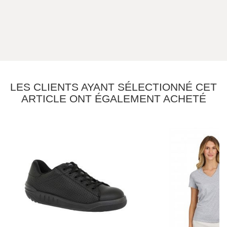
LES CLIENTS AYANT SÉLECTIONNÉ CET
ARTICLE ONT ÉGALEMENT ACHETÉ