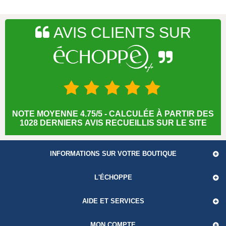
AVIS CLIENTS SUR
NOTE MOYENNE 4.75/5 - CALCULÉE À PARTIR DES
1028 DERNIERS AVIS RECUEILLIS SUR LE SITE
INFORMATIONS SUR VOTRE BOUTIQUE
L'ÉCHOPPE
AIDE ET SERVICES
MON COMPTE