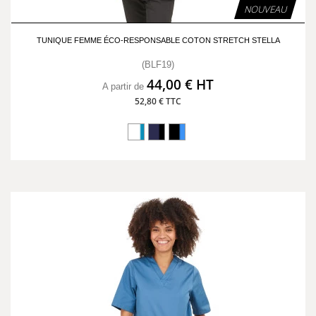
NOUVEAU
TUNIQUE FEMME ÉCO-RESPONSABLE COTON STRETCH STELLA
(BLF19)
44,00 € HT
A partir de
52,80 € TTC