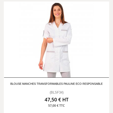
BLOUSE MANCHES TRANSFORMABLES PAULINE ECO RESPONSABLE
(BLSF34)
47,50 € HT
57,00 € TTC