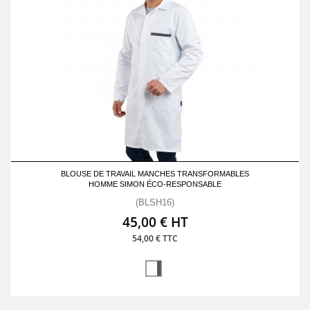
BLOUSE DE TRAVAIL MANCHES TRANSFORMABLES
HOMME SIMON ÉCO-RESPONSABLE
(BLSH16)
45,00 € HT
54,00 € TTC