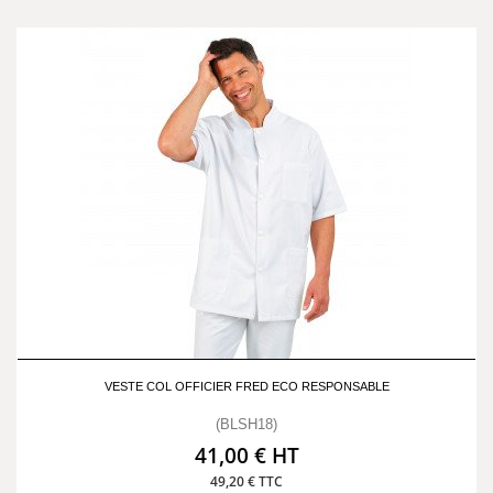
VESTE COL OFFICIER FRED ECO RESPONSABLE
(BLSH18)
41,00 € HT
49,20 € TTC