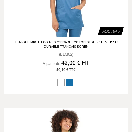
NOUVEAU
TUNIQUE MIXTE ÉCO-RESPONSABLE COTON STRETCH EN TISSU
DURABLE FRANÇAIS SOREN
(BLM02)
42,00 € HT
A partir de
50,40 € TTC