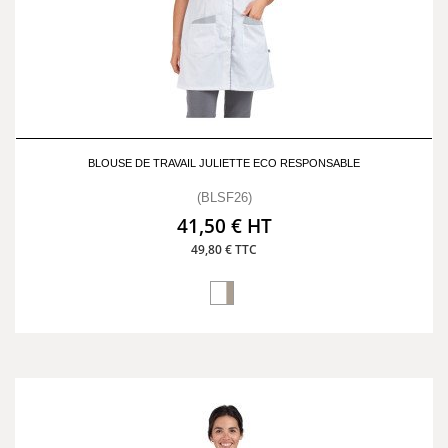
BLOUSE DE TRAVAIL JULIETTE ECO RESPONSABLE
(BLSF26)
41,50 € HT
49,80 € TTC