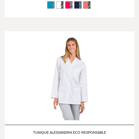
TUNIQUE ALESSANDRA ECO RESPONSABLE