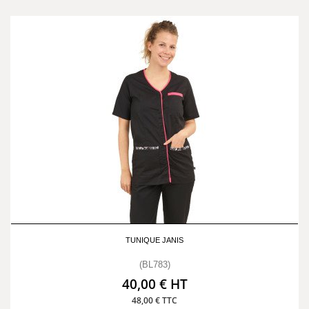
TUNIQUE JANIS
(BL783)
40,00 € HT
48,00 € TTC