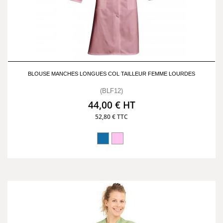
BLOUSE MANCHES LONGUES COL TAILLEUR FEMME LOURDES
(BLF12)
44,00 € HT
52,80 € TTC