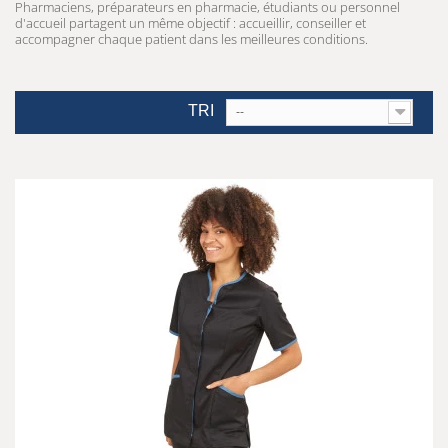
Pharmaciens, préparateurs en pharmacie, étudiants ou personnel
d'accueil partagent un même objectif : accueillir, conseiller et
accompagner chaque patient dans les meilleures conditions.
TRI
--