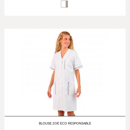
BLOUSE ZOE ECO RESPONSABLE