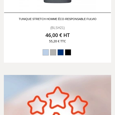
TUNIQUE STRETCH HOMME ÉCO-RESPONSABLE FULVIO
(BLSH21)
46,00 € HT
55,20 € TTC