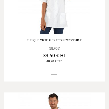
TUNIQUE MIXTE ALEX ECO RESPONSABLE
(BLF08)
33,50 € HT
40,20 € TTC