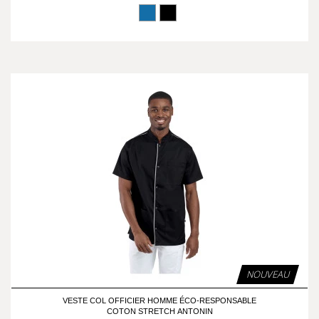
NOUVEAU
VESTE COL OFFICIER HOMME ÉCO-RESPONSABLE
COTON STRETCH ANTONIN