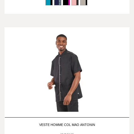
VESTE HOMME COL MAO ANTONIN