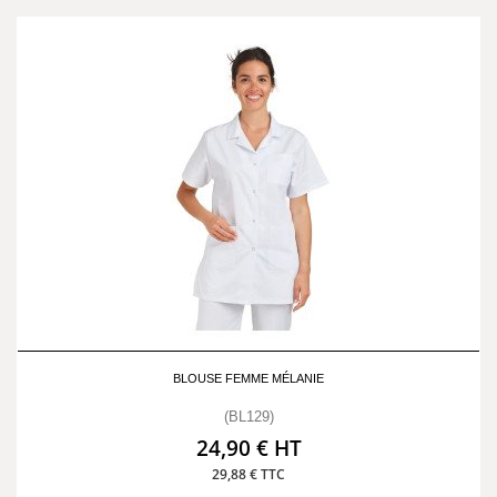
BLOUSE FEMME MÉLANIE
(BL129)
24,90 € HT
29,88 € TTC