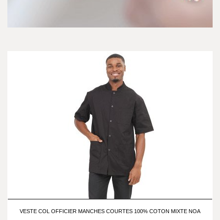
VESTE COL OFFICIER MANCHES COURTES 100% COTON MIXTE NOA