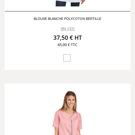
BLOUSE BLANCHE POLYCOTON BERTILLE
(BL132)
37,50 € HT
45,00 € TTC