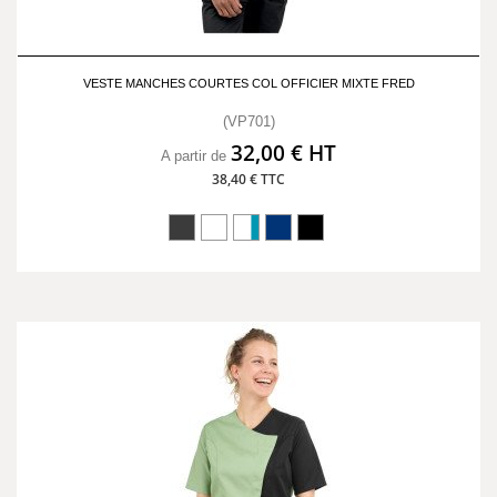
VESTE MANCHES COURTES COL OFFICIER MIXTE FRED
(VP701)
32,00 € HT
A partir de
38,40 € TTC