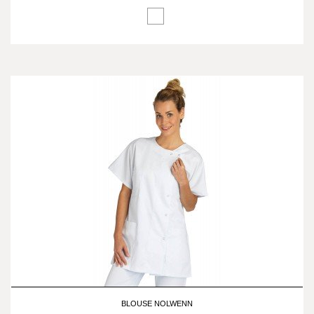
BLOUSE NOLWENN