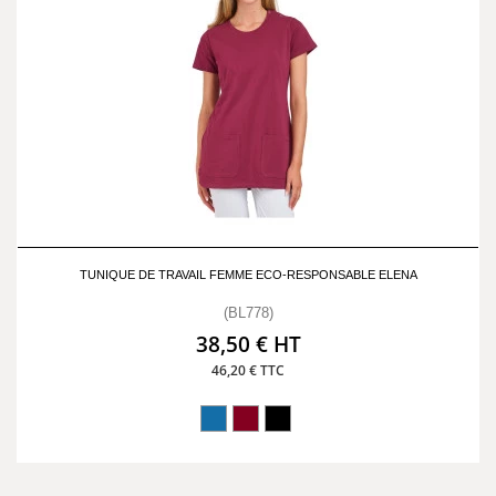
TUNIQUE DE TRAVAIL FEMME ECO-RESPONSABLE ELENA
(BL778)
38,50 € HT
46,20 € TTC