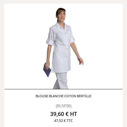
BLOUSE BLANCHE COTON BERTILLE
(BLSF06)
39,60 € HT
47,52 € TTC