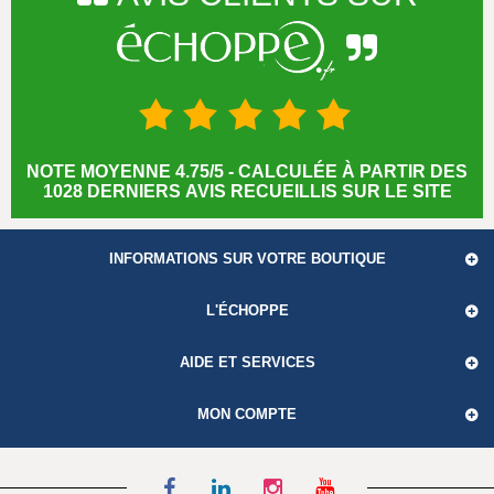
NOTE MOYENNE 4.75/5 - CALCULÉE À PARTIR DES
1028 DERNIERS AVIS RECUEILLIS SUR LE SITE
INFORMATIONS SUR VOTRE BOUTIQUE
L'ÉCHOPPE
AIDE ET SERVICES
MON COMPTE