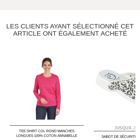
LES CLIENTS AYANT SÉLECTIONNÉ CET
ARTICLE ONT ÉGALEMENT ACHETÉ
JUSQU'A -30%
TEE-SHIRT COL ROND MANCHES
LONGUES 100% COTON ANNABELLE
SABOT DE SÉCURITÉ 