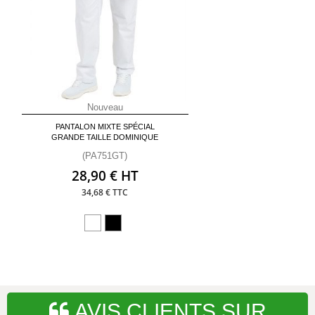
Nouveau
PANTALON MIXTE SPÉCIAL
GRANDE TAILLE DOMINIQUE
(PA751GT)
28,90 € HT
34,68 € TTC
AVIS CLIENTS SUR