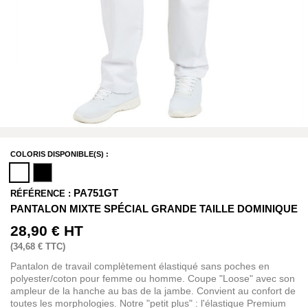
COLORIS DISPONIBLE(S) :
PA751GT
RÉFÉRENCE :
PANTALON MIXTE SPÉCIAL GRANDE TAILLE DOMINIQUE
28,90 €
HT
(
34,68 €
TTC)
Pantalon de travail complètement élastiqué sans poches en
polyester/coton pour femme ou homme. Coupe "Loose" avec son
ampleur de la hanche au bas de la jambe. Convient au confort de
toutes les morphologies. Notre "petit plus" : l'élastique Premium