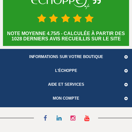
NOTE MOYENNE 4.75/5 - CALCULÉE À PARTIR DES
1028 DERNIERS AVIS RECUEILLIS SUR LE SITE
INFORMATIONS SUR VOTRE BOUTIQUE
L'ÉCHOPPE
AIDE ET SERVICES
MON COMPTE