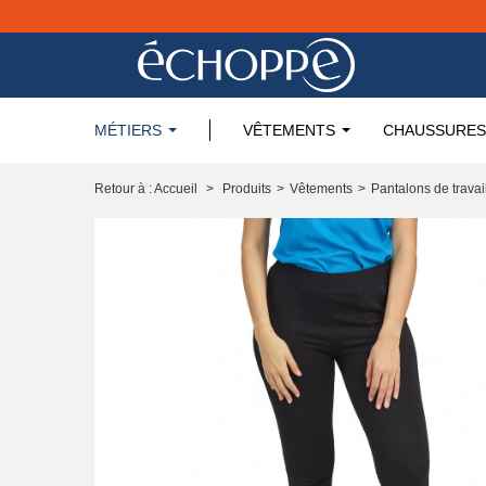
MÉTIERS
VÊTEMENTS
CHAUSSURES
Retour à : Accueil
>
Produits
>
Vêtements
>
Pantalons de travai