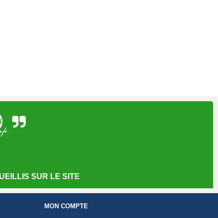
EILLIS SUR LE SITE
MON COMPTE