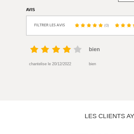
AVIS
FILTRER LES AVIS
(0)
bien
chantelise le 20/12/2022
bien
LES CLIENTS A