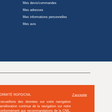
Mes devis/commandes
Mes adresses
Mes informations personnelles
Mes avis
ORMITÉ RGPD/CNIL
J'accepte
recueillons des données sur votre navigation
'amélioration continue de la navigation sur notre
 Conformément aux recommandations de la CNIL,