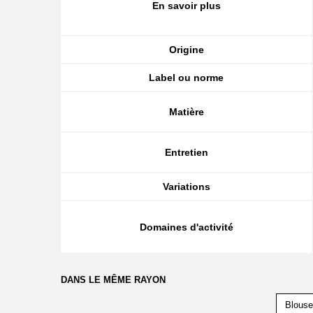
En savoir plus
Origine
Label ou norme
Matière
Entretien
Variations
Domaines d'activité
DANS LE MÊME RAYON
Blouse