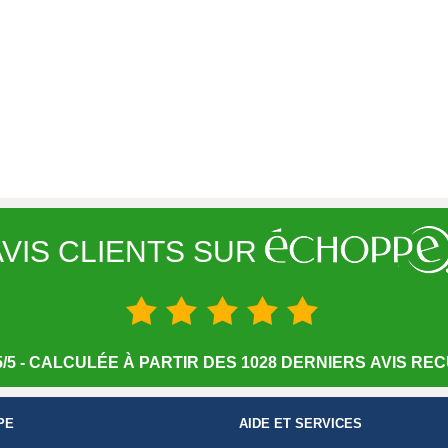
VIS CLIENTS SUR
/5 - CALCULÉE À PARTIR DES 1028 DERNIERS AVIS RECU
PE
AIDE ET SERVICES