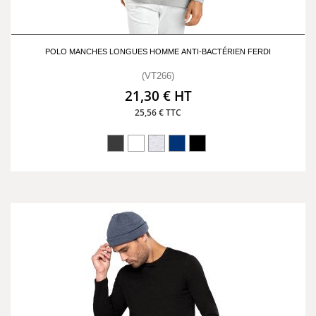
POLO MANCHES LONGUES HOMME ANTI-BACTÉRIEN FERDI
(VT266)
21,30 € HT
25,56 € TTC