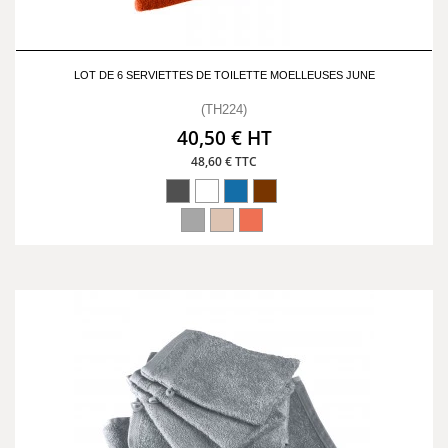
LOT DE 6 SERVIETTES DE TOILETTE MOELLEUSES JUNE
(TH224)
40,50 € HT
48,60 € TTC