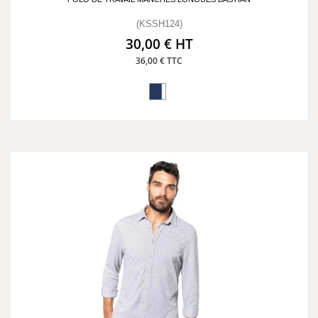
(KSSH124)
30,00 € HT
36,00 € TTC