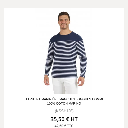
TEE-SHIRT MARINIÈRE MANCHES LONGUES HOMME
100% COTON MARINO
(KSSH126)
35,50 € HT
42,60 € TTC