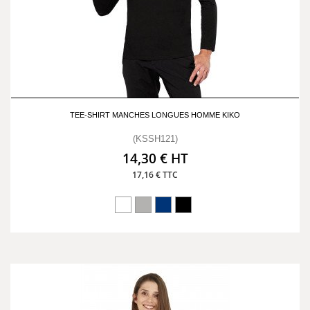
TEE-SHIRT MANCHES LONGUES HOMME KIKO
(KSSH121)
14,30 € HT
17,16 € TTC