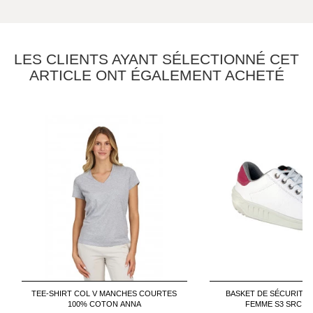
LES CLIENTS AYANT SÉLECTIONNÉ CET
ARTICLE ONT ÉGALEMENT ACHETÉ
TEE-SHIRT COL V MANCHES COURTES
BASKET DE SÉCURITÉ 
100% COTON ANNA
FEMME S3 SRC M