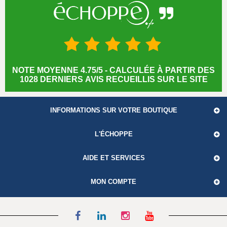
NOTE MOYENNE 4.75/5 - CALCULÉE À PARTIR DES
1028 DERNIERS AVIS RECUEILLIS SUR LE SITE
INFORMATIONS SUR VOTRE BOUTIQUE
L'ÉCHOPPE
AIDE ET SERVICES
MON COMPTE