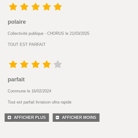
polaire
Collectivité publique - CHORUS le 21/03/2025
TOUT EST PARFAIT
parfait
Commune le 16/02/2024
Tout est parfait livraison ultra rapide
AFFICHER PLUS
AFFICHER MOINS