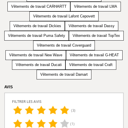
Vêtements de travail CARHARTT
Vêtements de travail LMA
Vêtements de travail Lafont Cepovett
Vêtements de travail Dickies
Vêtements de travail Dassy
Vêtements de travail Puma Safety
Vêtements de travail TopTex
Vêtements de travail Coverguard
Vêtements de travail New Wave
Vêtements de travail G-HEAT
Vêtements de travail Ducati
Vêtements de travail Craft
Vêtements de travail Damart
AVIS
FILTRER LES AVIS
(3)
(1)