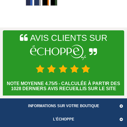
AVIS CLIENTS SUR
NOTE MOYENNE 4.75/5 - CALCULÉE À PARTIR DES
1028 DERNIERS AVIS RECUEILLIS SUR LE SITE
INFORMATIONS SUR VOTRE BOUTIQUE
L'ÉCHOPPE