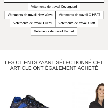
Vêtements de travail Coverguard
Vêtements de travail New Wave
Vêtements de travail G-HEAT
Vêtements de travail Ducati
Vêtements de travail Craft
Vêtements de travail Damart
LES CLIENTS AYANT SÉLECTIONNÉ CET
ARTICLE ONT ÉGALEMENT ACHETÉ