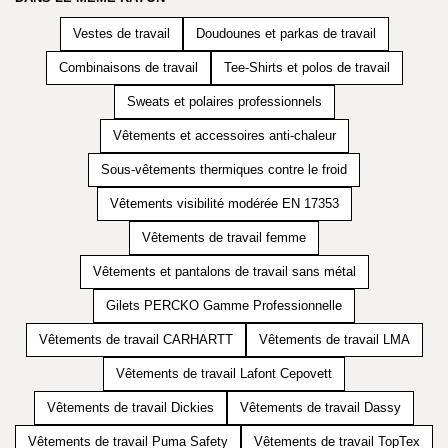
Vestes de travail
Doudounes et parkas de travail
Combinaisons de travail
Tee-Shirts et polos de travail
Sweats et polaires professionnels
Vêtements et accessoires anti-chaleur
Sous-vêtements thermiques contre le froid
Vêtements visibilité modérée EN 17353
Vêtements de travail femme
Vêtements et pantalons de travail sans métal
Gilets PERCKO Gamme Professionnelle
Vêtements de travail CARHARTT
Vêtements de travail LMA
Vêtements de travail Lafont Cepovett
Vêtements de travail Dickies
Vêtements de travail Dassy
Vêtements de travail Puma Safety
Vêtements de travail TopTex