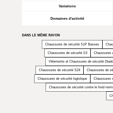
Variations
Domaines d'activité
DANS LE MÊME RAYON
Chaussures de sécurité S1P Basses
Chau
Chaussures de sécurité S3
Chaussures d
Vêtements et Chaussures de sécurité Diado
Chaussures de sécurité S24
Chaussures de sé
Chaussures de sécurité logistique
Chaussures d
Chaussures de sécurité contre le froid nor
Ch