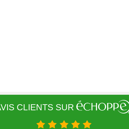
VIS CLIENTS SUR