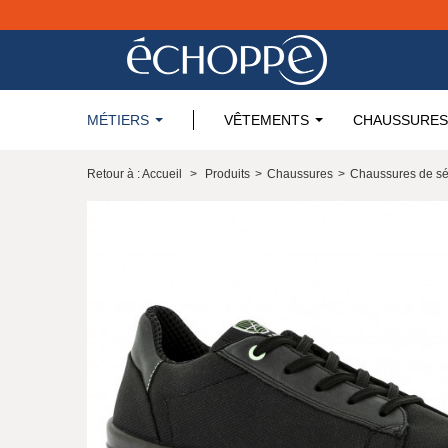
MÉTIERS
VÊTEMENTS
CHAUSSURES
Retour à : Accueil
>
Produits
>
Chaussures
>
Chaussures de sé