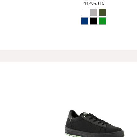
11,40 € TTC