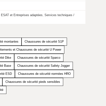
,
ESAT et Entreprises adaptées
,
Services techniques /
ité montantes
Chaussures de sécurité S1P
tements et Chaussures de sécurité U Power
ité Dike
Chaussures de sécurité Sparco
ité Base
Chaussures de sécurité Safety Jogger
rité ESD
Chaussures de sécurité normées HRO
Chaussures de sécurité pieds sensibles
ité