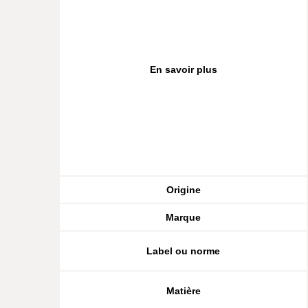
En savoir plus
Origine
Marque
Label ou norme
Matière