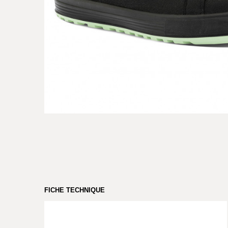
FICHE TECHNIQUE