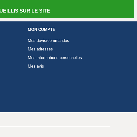
EILLIS SUR LE SITE
MON COMPTE
Mes devis/commandes
Mes adresses
Mes informations personnelles
Mes avis