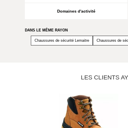
Domaines d'activité
DANS LE MÊME RAYON
Chaussures de sécurité Lemaitre
Chaussures de sécu
LES CLIENTS A