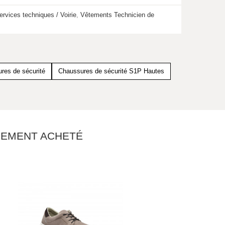
ervices techniques / Voirie
,
Vêtements Technicien de
res de sécurité
Chaussures de sécurité S1P Hautes
ALEMENT ACHETÉ