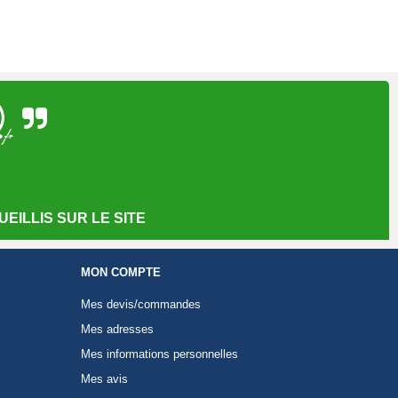
EILLIS SUR LE SITE
MON COMPTE
Mes devis/commandes
Mes adresses
Mes informations personnelles
Mes avis