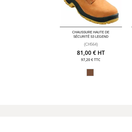
CHAUSSURE HAUTE DE
SÉCURITÉ S3 LEGEND
(CH564)
81,00 € HT
97,20 € TTC