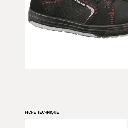
FICHE TECHNIQUE