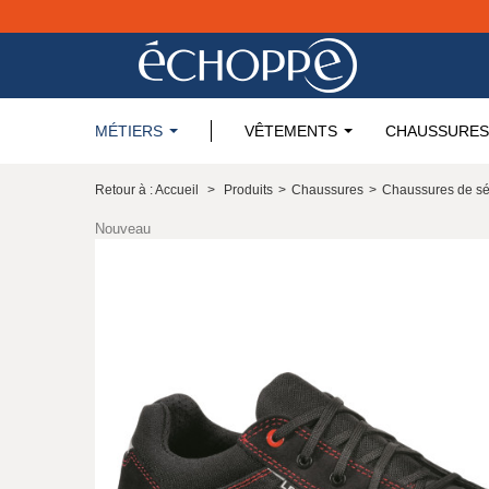
MÉTIERS
VÊTEMENTS
CHAUSSURES
Retour à : Accueil
>
Produits
>
Chaussures
>
Chaussures de sé
Nouveau