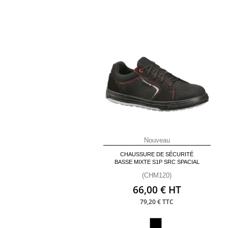
Nouveau
CHAUSSURE DE SÉCURITÉ
BASSE MIXTE S1P SRC SPACIAL
(CHM120)
66,00 € HT
79,20 € TTC