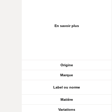
En savoir plus
Origine
Marque
Label ou norme
Matière
Variations