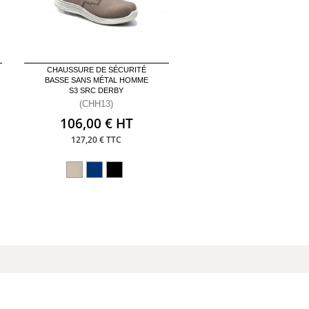
CHAUSSURE DE SÉCURITÉ
BASSE SANS MÉTAL HOMME
S3 SRC DERBY
(CHH13)
106,00 € HT
127,20 € TTC