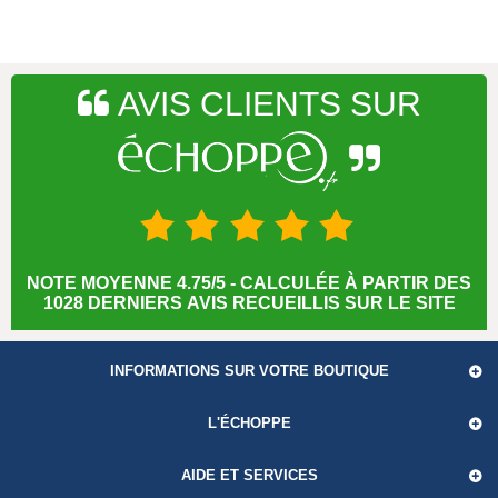
AVIS CLIENTS SUR
NOTE MOYENNE 4.75/5 - CALCULÉE À PARTIR DES
1028 DERNIERS AVIS RECUEILLIS SUR LE SITE
INFORMATIONS SUR VOTRE BOUTIQUE
L'ÉCHOPPE
AIDE ET SERVICES