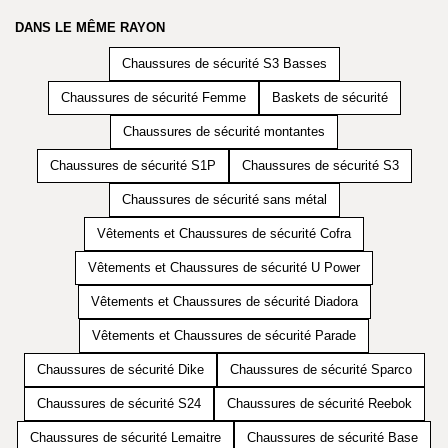
DANS LE MÊME RAYON
Chaussures de sécurité S3 Basses
Chaussures de sécurité Femme
Baskets de sécurité
Chaussures de sécurité montantes
Chaussures de sécurité S1P
Chaussures de sécurité S3
Chaussures de sécurité sans métal
Vêtements et Chaussures de sécurité Cofra
Vêtements et Chaussures de sécurité U Power
Vêtements et Chaussures de sécurité Diadora
Vêtements et Chaussures de sécurité Parade
Chaussures de sécurité Dike
Chaussures de sécurité Sparco
Chaussures de sécurité S24
Chaussures de sécurité Reebok
Chaussures de sécurité Lemaitre
Chaussures de sécurité Base