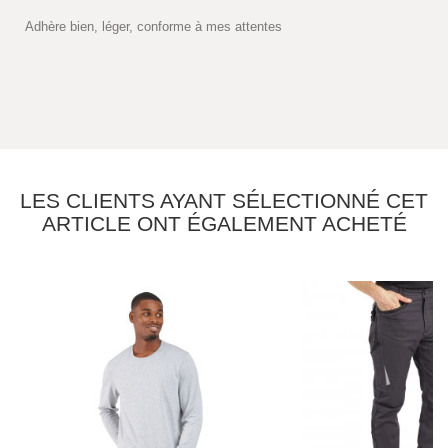
Adhère bien, léger, conforme à mes attentes
LES CLIENTS AYANT SÉLECTIONNÉ CET
ARTICLE ONT ÉGALEMENT ACHETÉ