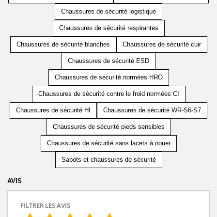
Chaussures de sécurité logistique
Chaussures de sécurité respirantes
Chaussures de sécurité blanches
Chaussures de sécurité cuir
Chaussures de sécurité ESD
Chaussures de sécurité normées HRO
Chaussures de sécurité contre le froid normées CI
Chaussures de sécurité HI
Chaussures de sécurité WR-S6-S7
Chaussures de sécurité pieds sensibles
Chaussures de sécurité sans lacets à nouer
Sabots et chaussures de sécurité
AVIS
FILTRER LES AVIS