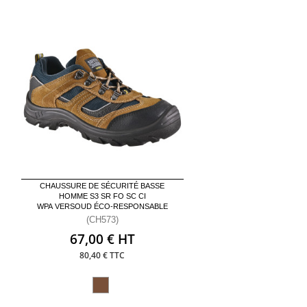
CHAUSSURE DE SÉCURITÉ BASSE
HOMME S3 SR FO SC CI
WPA VERSOUD ÉCO-RESPONSABLE
(CH573)
67,00 € HT
80,40 € TTC