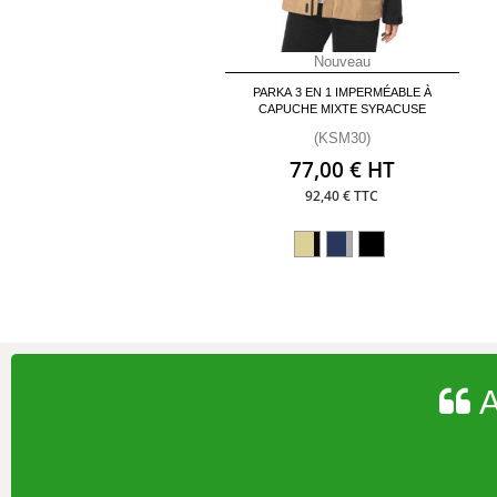
Nouveau
PARKA 3 EN 1 IMPERMÉABLE À
CAPUCHE MIXTE SYRACUSE
(KSM30)
77,00 € HT
92,40 € TTC
A