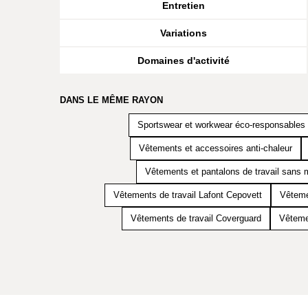
Entretien
Variations
Domaines d'activité
DANS LE MÊME RAYON
Sportswear et workwear éco-responsables
Vêtements et accessoires anti-chaleur
Vêtements et pantalons de travail sans 
Vêtements de travail Lafont Cepovett
Vêteme
Vêtements de travail Coverguard
Vêteme