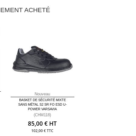
ALEMENT ACHETÉ
Nouveau
BASKET DE SÉCURITÉ MIXTE
SANS MÉTAL S2 SR FO ESD U-
POWER VARSAVIA
(CHM118)
85,00 € HT
102,00 € TTC