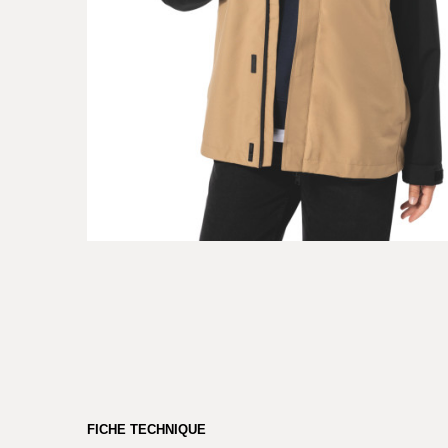
FICHE TECHNIQUE