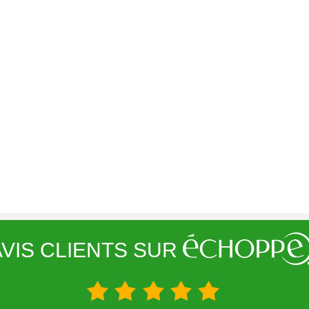
VIS CLIENTS SUR