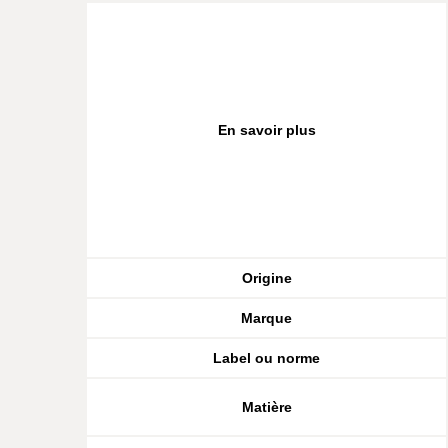
En savoir plus
Origine
Marque
Label ou norme
Matière