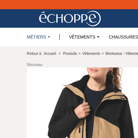
MÉTIERS
VÊTEMENTS
CHAUSSURES
Retour à : Accueil
>
Produits
>
Vêtements
>
Workwear - Vêteme
Nouveau