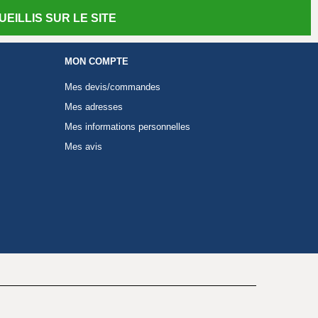
EILLIS SUR LE SITE
MON COMPTE
Mes devis/commandes
Mes adresses
Mes informations personnelles
Mes avis