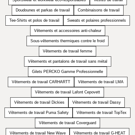
Doudounes et parkas de travail
Combinaisons de travail
Tee-Shirts et polos de travail
Sweats et polaires professionnels
Vêtements et accessoires anti-chaleur
Sous-vêtements thermiques contre le froid
Vêtements de travail femme
Vêtements et pantalons de travail sans métal
Gilets PERCKO Gamme Professionnelle
Vêtements de travail CARHARTT
Vêtements de travail LMA
Vêtements de travail Lafont Cepovett
Vêtements de travail Dickies
Vêtements de travail Dassy
Vêtements de travail Puma Safety
Vêtements de travail TopTex
Vêtements de travail Coverguard
Vêtements de travail New Wave
Vêtements de travail G-HEAT