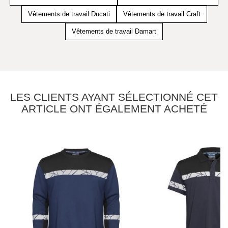
Vêtements de travail Ducati
Vêtements de travail Craft
Vêtements de travail Damart
LES CLIENTS AYANT SÉLECTIONNÉ CET
ARTICLE ONT ÉGALEMENT ACHETÉ