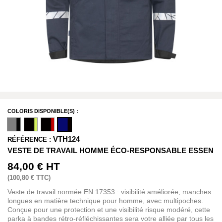
COLORIS DISPONIBLE(S) :
VTH124
RÉFÉRENCE :
VESTE DE TRAVAIL HOMME ÉCO-RESPONSABLE ESSEN
84,00 €
HT
(
100,80 €
TTC)
Veste de travail normée EN 17353 : visibilité améliorée, manches
longues en matière technique pour homme, avec multipoches.
Conçue pour une protection et une visibilité risque modéré, cette
parka à bandes rétro-réfléchissantes sera votre alliée par tous les