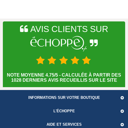
AVIS CLIENTS SUR
NOTE MOYENNE 4.75/5 - CALCULÉE À PARTIR DES
1028 DERNIERS AVIS RECUEILLIS SUR LE SITE
INFORMATIONS SUR VOTRE BOUTIQUE
L'ÉCHOPPE
AIDE ET SERVICES