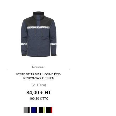
Nouveau
VESTE DE TRAVAIL HOMME ÉCO-
RESPONSABLE ESSEN
(VTH124)
84,00 € HT
100,80 € TTC