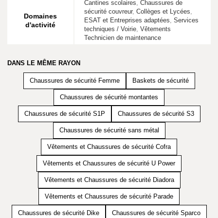
Cantines scolaires
,
Chaussures de
sécurité couvreur
,
Collèges et Lycées
,
Domaines
ESAT et Entreprises adaptées
,
Services
d'activité
techniques / Voirie
,
Vêtements
Technicien de maintenance
DANS LE MÊME RAYON
Chaussures de sécurité Femme
Baskets de sécurité
Chaussures de sécurité montantes
Chaussures de sécurité S1P
Chaussures de sécurité S3
Chaussures de sécurité sans métal
Vêtements et Chaussures de sécurité Cofra
Vêtements et Chaussures de sécurité U Power
Vêtements et Chaussures de sécurité Diadora
Vêtements et Chaussures de sécurité Parade
Chaussures de sécurité Dike
Chaussures de sécurité Sparco