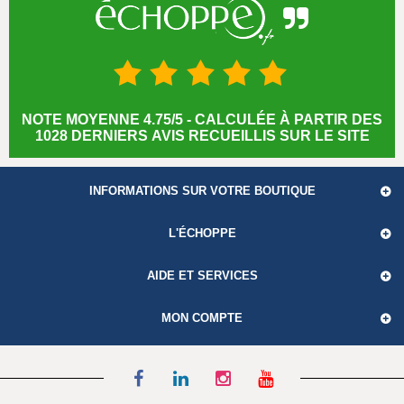
NOTE MOYENNE 4.75/5 - CALCULÉE À PARTIR DES
1028 DERNIERS AVIS RECUEILLIS SUR LE SITE
INFORMATIONS SUR VOTRE BOUTIQUE
L'ÉCHOPPE
AIDE ET SERVICES
MON COMPTE