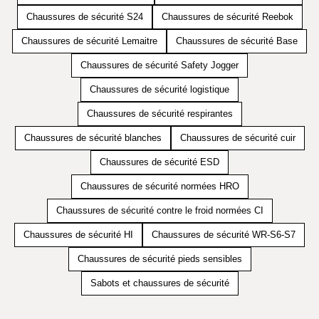
Chaussures de sécurité S24
Chaussures de sécurité Reebok
Chaussures de sécurité Lemaitre
Chaussures de sécurité Base
Chaussures de sécurité Safety Jogger
Chaussures de sécurité logistique
Chaussures de sécurité respirantes
Chaussures de sécurité blanches
Chaussures de sécurité cuir
Chaussures de sécurité ESD
Chaussures de sécurité normées HRO
Chaussures de sécurité contre le froid normées CI
Chaussures de sécurité HI
Chaussures de sécurité WR-S6-S7
Chaussures de sécurité pieds sensibles
Sabots et chaussures de sécurité