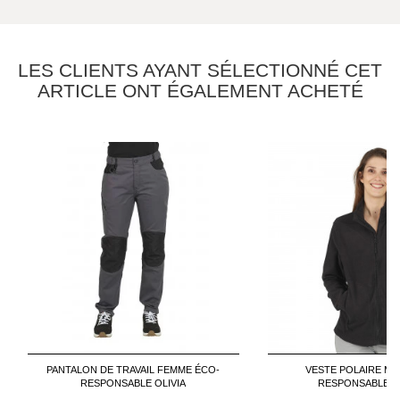
LES CLIENTS AYANT SÉLECTIONNÉ CET
ARTICLE ONT ÉGALEMENT ACHETÉ
PANTALON DE TRAVAIL FEMME ÉCO-
VESTE POLAIRE MI
RESPONSABLE OLIVIA
RESPONSABLE 