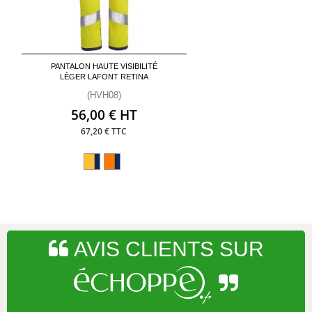
PANTALON HAUTE VISIBILITÉ
LÉGER LAFONT RETINA
(HVH08)
56,00 € HT
67,20 € TTC
AVIS CLIENTS SUR