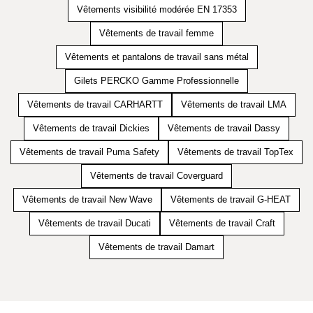
Vêtements visibilité modérée EN 17353
Vêtements de travail femme
Vêtements et pantalons de travail sans métal
Gilets PERCKO Gamme Professionnelle
Vêtements de travail CARHARTT
Vêtements de travail LMA
Vêtements de travail Dickies
Vêtements de travail Dassy
Vêtements de travail Puma Safety
Vêtements de travail TopTex
Vêtements de travail Coverguard
Vêtements de travail New Wave
Vêtements de travail G-HEAT
Vêtements de travail Ducati
Vêtements de travail Craft
Vêtements de travail Damart