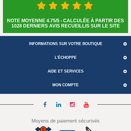
NOTE MOYENNE 4.75/5 - CALCULÉE À PARTIR DES
1028 DERNIERS AVIS RECUEILLIS SUR LE SITE
INFORMATIONS SUR VOTRE BOUTIQUE
L'ÉCHOPPE
AIDE ET SERVICES
MON COMPTE
Moyens de paiement sécurisés