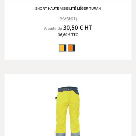
SHORT HAUTE VISIBILITÉ LÉGER TURAN
(HVSH11)
30,50 € HT
A partir de
36,60 € TTC