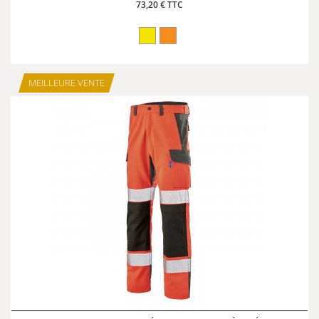
73,20 € TTC
MEILLEURE VENTE