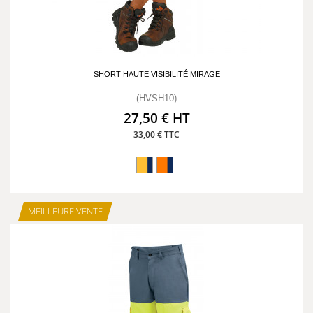
SHORT HAUTE VISIBILITÉ MIRAGE
(HVSH10)
27,50 € HT
33,00 € TTC
MEILLEURE VENTE