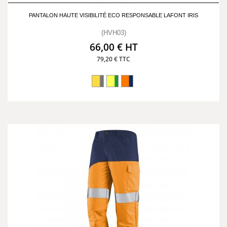
PANTALON HAUTE VISIBILITÉ ECO RESPONSABLE LAFONT IRIS
(HVH03)
66,00 € HT
79,20 € TTC