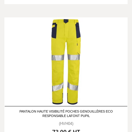
PANTALON HAUTE VISIBILITÉ POCHES GENOUILLÈRES ECO
RESPONSABLE LAFONT PUPIL
(HVH04)