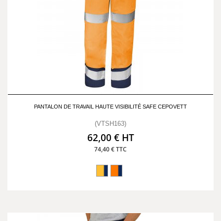
PANTALON DE TRAVAIL HAUTE VISIBILITÉ SAFE CEPOVETT
(VTSH163)
62,00 € HT
74,40 € TTC