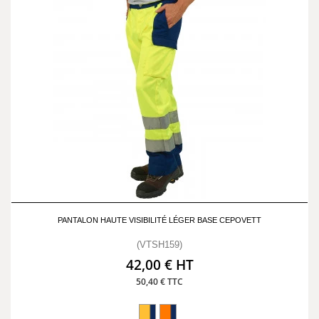
PANTALON HAUTE VISIBILITÉ LÉGER BASE CEPOVETT
(VTSH159)
42,00 € HT
50,40 € TTC