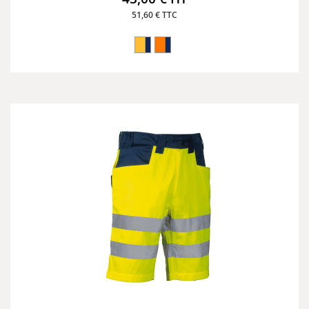
51,60 € TTC