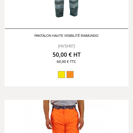
PANTALON HAUTE VISIBILITÉ RAIMUNDO
(HVSH07)
50,00 € HT
60,00 € TTC