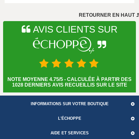
..
RETOURNER EN HAUT
AVIS CLIENTS SUR
NOTE MOYENNE 4.75/5 - CALCULÉE À PARTIR DES
1028 DERNIERS AVIS RECUEILLIS SUR LE SITE
INFORMATIONS SUR VOTRE BOUTIQUE
L'ÉCHOPPE
AIDE ET SERVICES