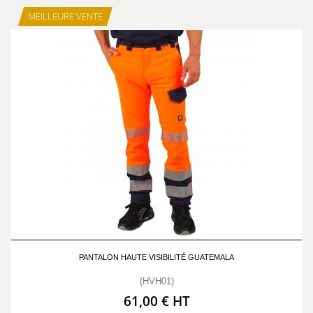
MEILLEURE VENTE
PANTALON HAUTE VISIBILITÉ GUATEMALA
(HVH01)
61,00 € HT