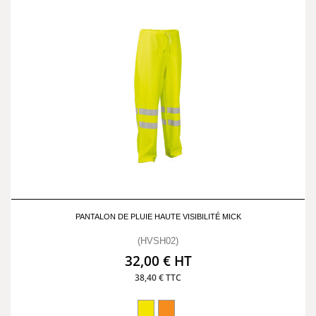
PANTALON DE PLUIE HAUTE VISIBILITÉ MICK
(HVSH02)
32,00 € HT
38,40 € TTC