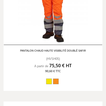
PANTALON CHAUD HAUTE VISIBILITÉ DOUBLÉ SAFIR
(HVSH05)
75,50 € HT
A partir de
90,60 € TTC