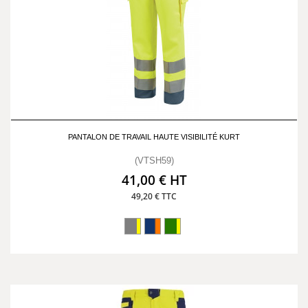
PANTALON DE TRAVAIL HAUTE VISIBILITÉ KURT
(VTSH59)
41,00 € HT
49,20 € TTC